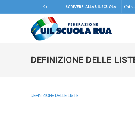
ISCRIVERSI ALLA UIL SCUOLA
Chi s
DEFINIZIONE DELLE LIST
Comunic
DEFINIZIONE DELLE LISTE