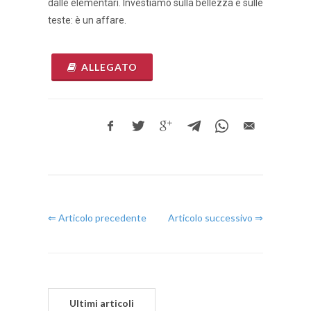
dalle elementari. Investiamo sulla bellezza e sulle
teste: è un affare.
ALLEGATO
⇐ Articolo precedente
Articolo successivo ⇒
Ultimi articoli