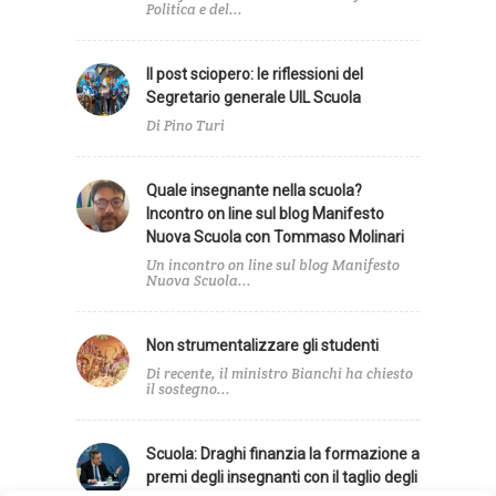
Politica e del...
Il post sciopero: le riflessioni del
Segretario generale UIL Scuola
Di Pino Turi
Quale insegnante nella scuola?
Incontro on line sul blog Manifesto
Nuova Scuola con Tommaso Molinari
Un incontro on line sul blog Manifesto
Nuova Scuola...
Non strumentalizzare gli studenti
Di recente, il ministro Bianchi ha chiesto
il sostegno...
Scuola: Draghi finanzia la formazione a
premi degli insegnanti con il taglio degli