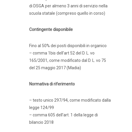
di DSGA per almeno 3 anni di servizio nella
scuola statale (compreso quello in corso)
Contingente disponibile
Fino al 50% dei posti disponibili in organico
– comma 1bis dell’art 52 del D. L. vo
165/2001, come modificato dal D. L. vo 75
del 25 maggio 2017 (Madia)
Normativa di riferimento
– testo unico 297/94, come modificato dalla
legge 124/99
– comma 605 dell’art. 1 della legge di
bilancio 2018