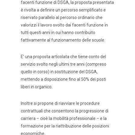
facenti funzione di DSGA, la proposta presentata
è rivolta a definire un percorso semplificato e
riservato parallelo al percorso ordinario che
valorizzi il lavoro svolto dai facenti funzione in
tutti questi anni in cui hanno contribuito
fattivamente al funzionamento delle scuole.
E’ una proposta articolata che tiene conto del
servizio svolto negli ultimi tre anni (compreso
quello in corso) in sostituzione del DSGA,
mettendo a disposizione fino al 50% dei posti
liberi in organico.
Inoltre si propone di riavviare le procedure
contrattuali che consentono la progressione di
carriera – cioè la mobilità professionale – e la
formazione per la riattribuzione delle posizioni
economiche.