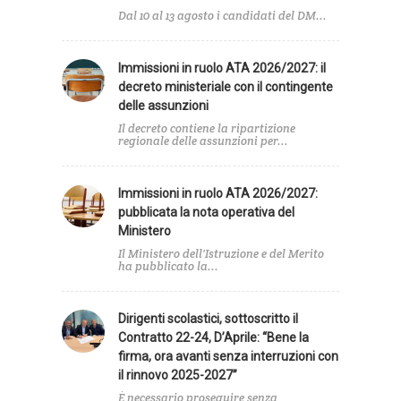
Dal 10 al 13 agosto i candidati del DM...
Immissioni in ruolo ATA 2026/2027: il
decreto ministeriale con il contingente
delle assunzioni
Il decreto contiene la ripartizione
regionale delle assunzioni per...
Immissioni in ruolo ATA 2026/2027:
pubblicata la nota operativa del
Ministero
Il Ministero dell'Istruzione e del Merito
ha pubblicato la...
Dirigenti scolastici, sottoscritto il
Contratto 22-24, D’Aprile: “Bene la
firma, ora avanti senza interruzioni con
il rinnovo 2025-2027”
È necessario proseguire senza