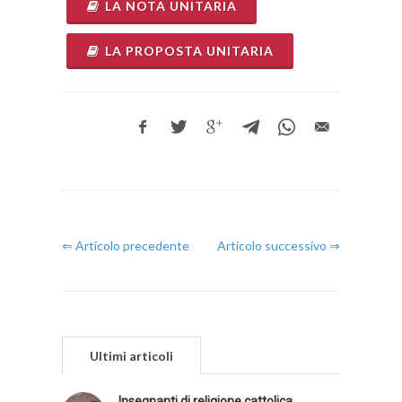
LA NOTA UNITARIA
LA PROPOSTA UNITARIA
⇐ Articolo precedente
Articolo successivo ⇒
Ultimi articoli
Insegnanti di religione cattolica,