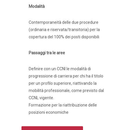
Modalità
Contemporaneità delle due procedure
(ordinaria e riservata/transitoria) per la
copertura del 100% dei posti disponibili
Passaggi tra le aree
Definire con un CCNI le modalità di
progressione di carriera per chi ha il titolo
per un profilo superiore, riattivando la
mobilità professionale, come previsto dal
CCNL vigente.
Formazione per la riattribuzione delle
posizioni economiche