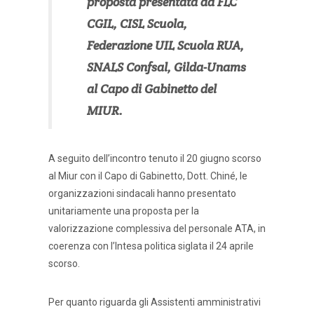
proposta presentata da FLC
CGIL, CISL Scuola,
Federazione UIL Scuola RUA,
SNALS Confsal, Gilda-Unams
al Capo di Gabinetto del
MIUR.
A seguito dell’incontro tenuto il 20 giugno scorso
al Miur con il Capo di Gabinetto, Dott. Chiné, le
organizzazioni sindacali hanno presentato
unitariamente una proposta per la
valorizzazione complessiva del personale ATA, in
coerenza con l’Intesa politica siglata il 24 aprile
scorso.
Per quanto riguarda gli Assistenti amministrativi