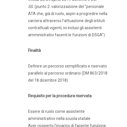
SS.
(punto 2: valorizzazione del “personale
ATA che, già di ruolo, aspiri a progredire nella
carriera attraverso l’attuazione degli istituti
contrattuali vigenti, ivi inclusi gli assistenti
amministrativi facenti le funzioni di DSGA”)
Finalità
Definire un percorso semplificato e riservato
parallelo al percorso ordinario (DM 863/2018
del 18 dicembre 2018)
Requisito per la procedura riservata
Essere di ruolo come assistente
amministrativo nella scuola statale
Aver ricoperto l’incarico di facente funzione