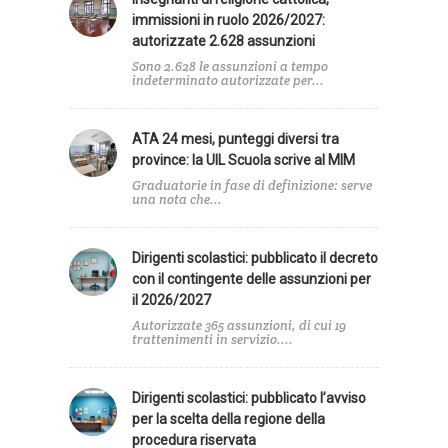
immissioni in ruolo 2026/2027:
autorizzate 2.628 assunzioni
Sono 2.628 le assunzioni a tempo
indeterminato autorizzate per...
ATA 24 mesi, punteggi diversi tra
province: la UIL Scuola scrive al MIM
Graduatorie in fase di definizione: serve
una nota che...
Dirigenti scolastici: pubblicato il decreto
con il contingente delle assunzioni per
il 2026/2027
Autorizzate 365 assunzioni, di cui 19
trattenimenti in servizio....
Dirigenti scolastici: pubblicato l’avviso
per la scelta della regione della
procedura riservata