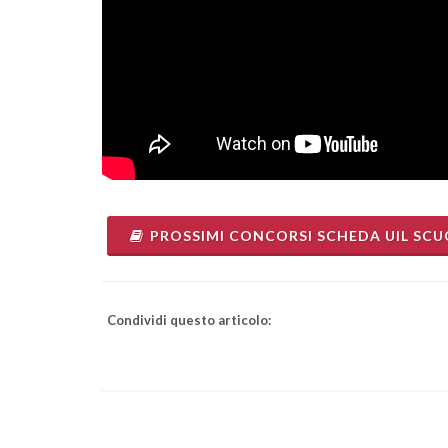
PROSSIMI CONCORSI SCHEDA UIL SC
Condividi questo articolo: