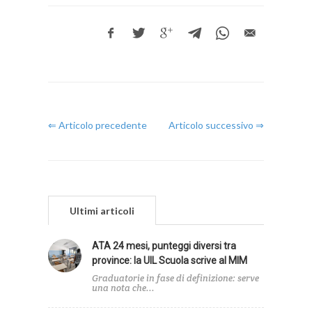
⇐ Articolo precedente
Articolo successivo ⇒
Ultimi articoli
ATA 24 mesi, punteggi diversi tra
province: la UIL Scuola scrive al MIM
Graduatorie in fase di definizione: serve
una nota che...