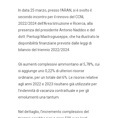
In data 25 marzo, presso l’ARAN, si è svolto il
secondo incontro per il rinnovo del CCNL
2022/2024 dell’Area Istruzione e Ricerca, alla
presenza del presidente Antonio Naddeo e del
dott. Pierluigi Mastrogiuseppe, che ha illustrato le
disponibilità finanziarie previste dalle leggi di
bilancio del triennio 2022/2024.
Gli aumenti complessivi ammontano al 5,78%, cui
si aggiunge uno 0,22% di ulteriori risorse
ordinarie, per un totale del 6%. Le risorse relative
agli anni 2022 e 2023 risultano già utilizzate per
l’indennità di vacanza contrattuale e per gli
emolumenti una tantum.
Nel dettaglio, l’incremento complessivo del