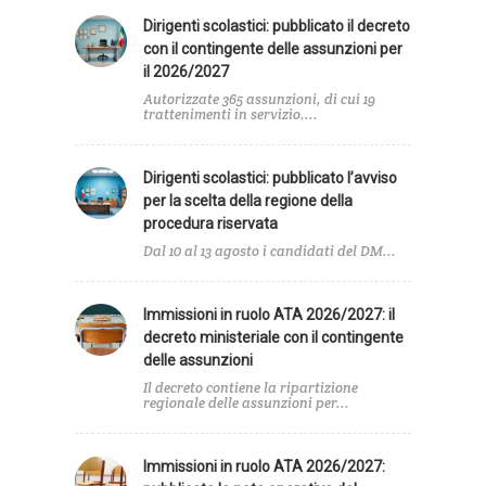
Dirigenti scolastici: pubblicato il decreto
con il contingente delle assunzioni per
il 2026/2027
Autorizzate 365 assunzioni, di cui 19
trattenimenti in servizio....
Dirigenti scolastici: pubblicato l’avviso
per la scelta della regione della
procedura riservata
Dal 10 al 13 agosto i candidati del DM...
Immissioni in ruolo ATA 2026/2027: il
decreto ministeriale con il contingente
delle assunzioni
Il decreto contiene la ripartizione
regionale delle assunzioni per...
Immissioni in ruolo ATA 2026/2027: