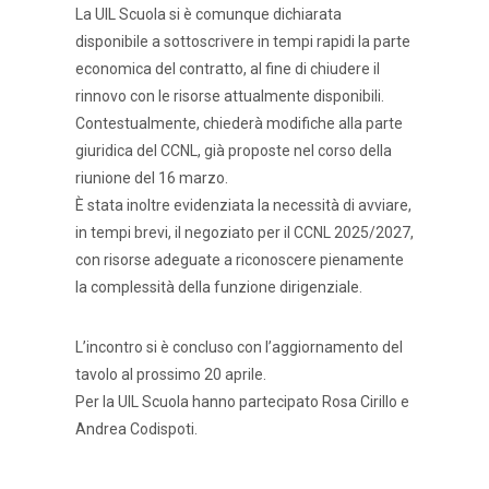
La UIL Scuola si è comunque dichiarata
disponibile a sottoscrivere in tempi rapidi la parte
economica del contratto, al fine di chiudere il
rinnovo con le risorse attualmente disponibili.
Contestualmente, chiederà modifiche alla parte
giuridica del CCNL, già proposte nel corso della
riunione del 16 marzo.
È stata inoltre evidenziata la necessità di avviare,
in tempi brevi, il negoziato per il CCNL 2025/2027,
con risorse adeguate a riconoscere pienamente
la complessità della funzione dirigenziale.
L’incontro si è concluso con l’aggiornamento del
tavolo al prossimo 20 aprile.
Per la UIL Scuola hanno partecipato Rosa Cirillo e
Andrea Codispoti.