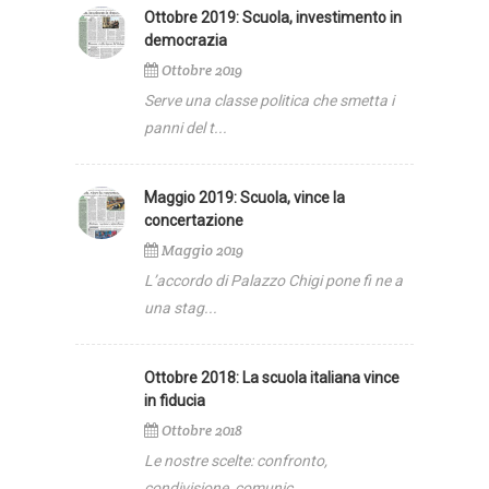
Ottobre 2019: Scuola, investimento in
democrazia
Ottobre 2019
Serve una classe politica che smetta i
panni del t...
Maggio 2019: Scuola, vince la
concertazione
Maggio 2019
L’accordo di Palazzo Chigi pone fi ne a
una stag...
Ottobre 2018: La scuola italiana vince
in fiducia
Ottobre 2018
Le nostre scelte: confronto,
condivisione, comunic...