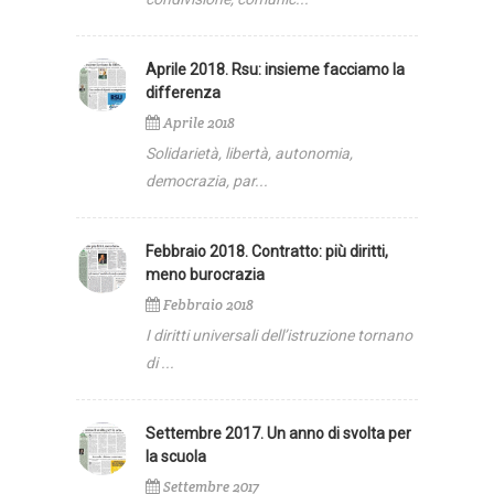
Aprile 2018. Rsu: insieme facciamo la
differenza
Aprile 2018
Solidarietà, libertà, autonomia,
democrazia, par...
Febbraio 2018. Contratto: più diritti,
meno burocrazia
Febbraio 2018
I diritti universali dell’istruzione tornano
di ...
Settembre 2017. Un anno di svolta per
la scuola
Settembre 2017