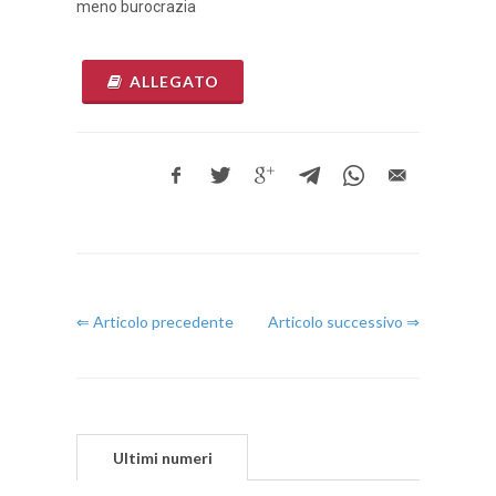
meno burocrazia
ALLEGATO
⇐ Articolo precedente
Articolo successivo ⇒
Ultimi numeri