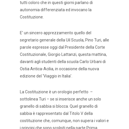
tutti coloro che in questi giorni parlano di
autonomia differenziata ed invocano la
Costituzione.
E’ un sincero apprezzamento quello del
segretario generale della Uil Scuola, Pino Turi, alle
parole espresse oggi dal Presidente della Corte
Costituzionale, Giorgio Lattanzi, questa mattina,
davanti agli studenti della scuola Carlo Urbani di
Ostia Antica-Acilia, in occasione della nuova
edizione del ‘Viaggio in Italia’.
La Costituzione è un orologio perfetto –
sottolinea Turi – se si inserisce anche un solo
granello di sabbia si blocca. Quel granello di
sabbia è rappresentato dal Titolo V della
costituzione che, comunque, non supera i valori e
i principi che sono scolpiti nella parte Prima.