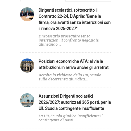
Dirigenti scolastici, sottoscritto il
Contratto 22-24, D’Aprile: “Bene la
firma, ora avanti senza interruzioni con
il rinnovo 2025-2027”
È necessario proseguire senza
interruzioni il confronto negoziale,
allineando...
Posizioni economiche ATA: al via le
attribuzioni, in arrivo anche gli arretrati
Accolta la richiesta della UIL Scuola
sulla decorrenza giuridica...
Assunzioni Dirigenti scolastici
2026/2027: autorizzati 365 posti, per la
UIL Scuola contingente insufficiente
La UIL Scuola giudica insufficiente il
contingente di posti...