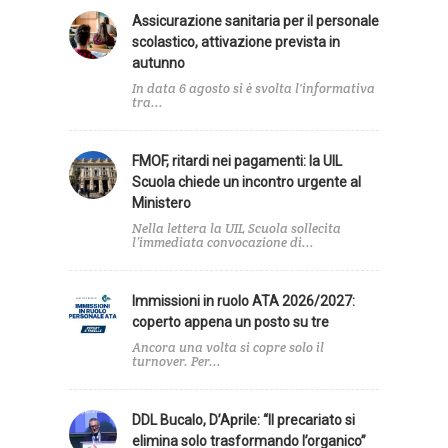
Assicurazione sanitaria per il personale
scolastico, attivazione prevista in
autunno
In data 6 agosto si è svolta l'informativa
tra...
FMOF, ritardi nei pagamenti: la UIL
Scuola chiede un incontro urgente al
Ministero
Nella lettera la UIL Scuola sollecita
l’immediata convocazione di...
Immissioni in ruolo ATA 2026/2027:
coperto appena un posto su tre
Ancora una volta si copre solo il
turnover. Per...
DDL Bucalo, D’Aprile: “Il precariato si
elimina solo trasformando l’organico”