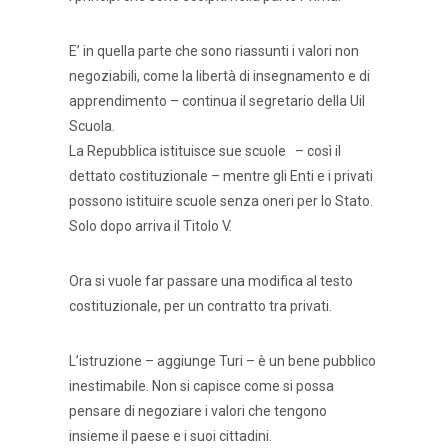
E’ in quella parte che sono riassunti i valori non
negoziabili, come la libertà di insegnamento e di
apprendimento – continua il segretario della Uil
Scuola.
La Repubblica istituisce sue scuole – così il
dettato costituzionale – mentre gli Enti e i privati
possono istituire scuole senza oneri per lo Stato.
Solo dopo arriva il Titolo V.
Ora si vuole far passare una modifica al testo
costituzionale, per un contratto tra privati.
L’istruzione – aggiunge Turi – è un bene pubblico
inestimabile. Non si capisce come si possa
pensare di negoziare i valori che tengono
insieme il paese e i suoi cittadini.