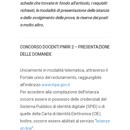
schede che trovate in fondo all’articolo, i requisiti
richiesti, le modalità di presentazione delle istanze
e dello svolgimento delle prove, le riserve dei posti
e molto altro.
CONCORSO DOCENTI PNRR 2 – PRESENTAZIONE
DELLE DOMANDE
Unicamente in modalità telematica, attraverso il
Portale unico del reclutamento, raggiungibile
all’indirizzo
www.inpa.gov.it
Per accedere alla compilazione dell’istanza
occorre essere in possesso delle credenziali del
Sistema Pubblico di identità digitale (SPID) o di
quelle della Carta di Identità Elettronica (CIE).
Inoltre, occorre essere abilitati al servizio “
Istanze
on line
”.