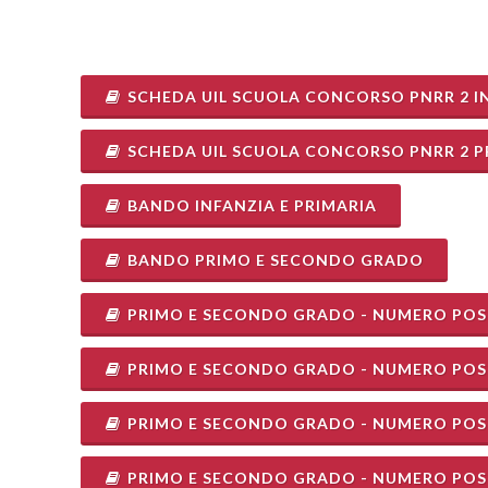
SCHEDA UIL SCUOLA CONCORSO PNRR 2 IN
SCHEDA UIL SCUOLA CONCORSO PNRR 2 
BANDO INFANZIA E PRIMARIA
BANDO PRIMO E SECONDO GRADO
PRIMO E SECONDO GRADO - NUMERO POSTI
PRIMO E SECONDO GRADO - NUMERO POSTI
PRIMO E SECONDO GRADO - NUMERO POSTI
PRIMO E SECONDO GRADO - NUMERO POSTI