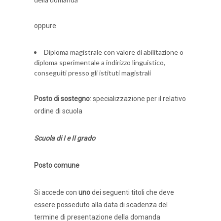
oppure
Diploma magistrale con valore di abilitazione o
diploma sperimentale a indirizzo linguistico,
conseguiti presso gli istituti magistrali
Posto di sostegno
: specializzazione per il relativo
ordine di scuola
Scuola di I e II grado
Posto comune
Si accede con
uno
dei seguenti titoli che deve
essere posseduto alla data di scadenza del
termine di presentazione della domanda