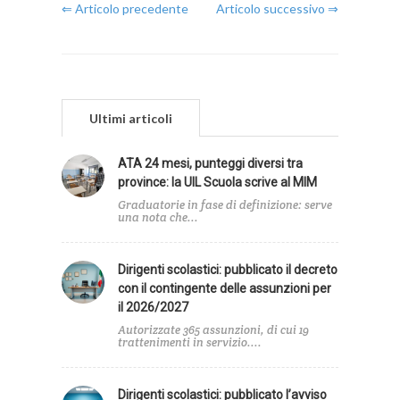
⇐ Articolo precedente
Articolo successivo ⇒
Ultimi articoli
ATA 24 mesi, punteggi diversi tra
province: la UIL Scuola scrive al MIM
Graduatorie in fase di definizione: serve
una nota che...
Dirigenti scolastici: pubblicato il decreto
con il contingente delle assunzioni per
il 2026/2027
Autorizzate 365 assunzioni, di cui 19
trattenimenti in servizio....
Dirigenti scolastici: pubblicato l’avviso