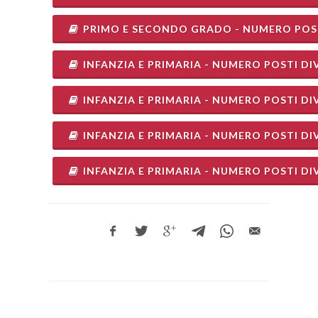
PRIMO E SECONDO GRADO - NUMERO POSTI
INFANZIA E PRIMARIA - NUMERO POSTI DI
INFANZIA E PRIMARIA - NUMERO POSTI DI
INFANZIA E PRIMARIA - NUMERO POSTI DI
INFANZIA E PRIMARIA - NUMERO POSTI DI