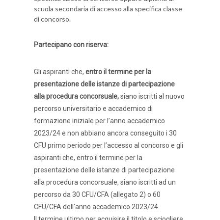
scuola secondaria di accesso alla specifica classe
di concorso.
Partecipano con riserva:
Gli aspiranti che,
entro il termine per la
presentazione delle istanze di partecipazione
alla procedura concorsuale,
siano iscritti al nuovo
percorso universitario e accademico di
formazione iniziale per l’anno accademico
2023/24 e non abbiano ancora conseguito i 30
CFU primo periodo per l’accesso al concorso e gli
aspiranti che, entro il termine per la
presentazione delle istanze di partecipazione
alla procedura concorsuale, siano iscritti ad un
percorso da 30 CFU/CFA (allegato 2) o 60
CFU/CFA dell’anno accademico 2023/24.
Il termine ultimo per acquisire il titolo e sciogliere