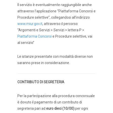
Il servizio è eventualmente raggiungibile anche
attraverso l’applicazione “Piattaforma Concorsi e
Procedure selettive”, collegandosi all’indirizzo
www.miur.gov.it
, attraverso il percorso
“Argomenti e Servizi > Servizi > lettera P >
Piattaforma Concorsi
e Procedure selettive, vai
al servizio”
Le istanze presentate con modalità diverse non
saranno prese in considerazione.
CONTRIBUTO DI SEGRETERIA
Per la partecipazione alla procedura concorsuale
è dovuto il pagamento di un contributo di
segreteria pari ad
euro dieci (10/00)
per ogni