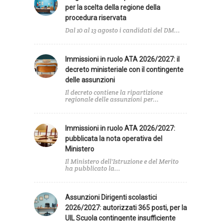
per la scelta della regione della
procedura riservata
Dal 10 al 13 agosto i candidati del DM...
Immissioni in ruolo ATA 2026/2027: il
decreto ministeriale con il contingente
delle assunzioni
Il decreto contiene la ripartizione
regionale delle assunzioni per...
Immissioni in ruolo ATA 2026/2027:
pubblicata la nota operativa del
Ministero
Il Ministero dell'Istruzione e del Merito
ha pubblicato la...
Assunzioni Dirigenti scolastici
2026/2027: autorizzati 365 posti, per la
UIL Scuola contingente insufficiente