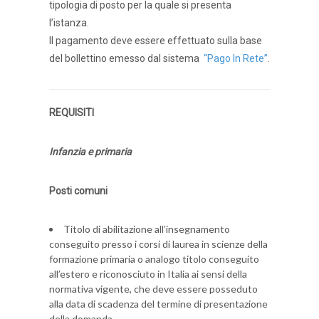
tipologia di posto per la quale si presenta
l’istanza.
Il pagamento deve essere effettuato sulla base
del bollettino emesso dal sistema
“Pago In Rete”
.
REQUISITI
Infanzia e primaria
Posti comuni
Titolo di abilitazione all’insegnamento
conseguito presso i corsi di laurea in scienze della
formazione primaria o analogo titolo conseguito
all’estero e riconosciuto in Italia ai sensi della
normativa vigente, che deve essere posseduto
alla data di scadenza del termine di presentazione
della domanda