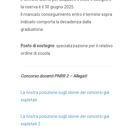
la riserva è il 30 giugno 2025.
Il mancato conseguimento entro il termine sopra
indicato comporta la decadenza dalla
graduatoria
Posto di sostegno
: specializzazione per il relativo
ordine di scuola.
Concorso docenti PNRR 2 – Allegati
La nostra posizione sugli idonei dei concorsi già
espletati
La nostra posizione sugli idonei dei concorsi già
espletati 2