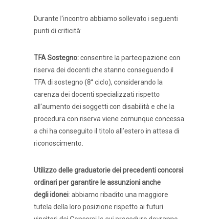
Durante l’incontro abbiamo sollevato i seguenti
punti di criticità:
TFA Sostegno:
consentire la partecipazione con
riserva dei docenti che stanno conseguendo il
TFA di sostegno (8° ciclo), considerando la
carenza dei docenti specializzati rispetto
all’aumento dei soggetti con disabilità e che la
procedura con riserva viene comunque concessa
a chi ha conseguito il titolo all’estero in attesa di
riconoscimento.
Utilizzo delle graduatorie dei precedenti concorsi
ordinari per garantire le assunzioni anche
degli
idonei
: abbiamo ribadito una maggiore
tutela della loro posizione rispetto ai futuri