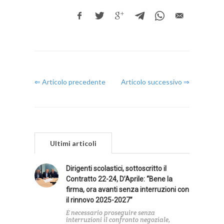
⇐ Articolo precedente
Articolo successivo ⇒
Ultimi articoli
Dirigenti scolastici, sottoscritto il
Contratto 22-24, D’Aprile: “Bene la
firma, ora avanti senza interruzioni con
il rinnovo 2025-2027”
È necessario proseguire senza
interruzioni il confronto negoziale,