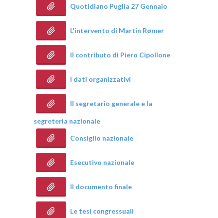
Quotidiano Puglia 27 Gennaio
L'intervento di Martin Rømer
Il contributo di Piero Cipollone
I dati organizzativi
Il segretario generale e la
segreteria nazionale
Consiglio nazionale
Esecutivo nazionale
Il documento finale
Le tesi congressuali