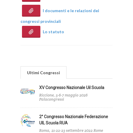
I documenti e le relazioni dei
congressi provinciali
Lo statuto
Ultimi Congressi
XV Congresso Nazionale Uil Scuola
Riccione, 5-6-7 maggio 2026
Palacongressi
2° Congresso Nazionale Federazione
UIL Scuola RUA
Roma, 21-22-23 settembre 2022 Rome