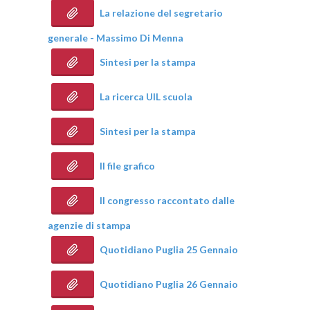
La relazione del segretario
generale - Massimo Di Menna
Sintesi per la stampa
La ricerca UIL scuola
Sintesi per la stampa
Il file grafico
Il congresso raccontato dalle
agenzie di stampa
Quotidiano Puglia 25 Gennaio
Quotidiano Puglia 26 Gennaio