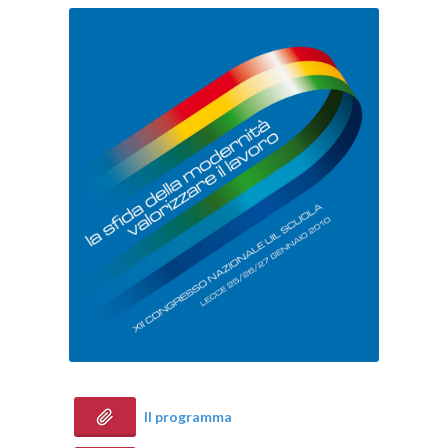
Il programma