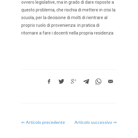
ovvero legislative, ma in grado di dare risposte a
questo problema, che rischia di mettere in crisi la
scuola, per la decisione di molti di rientrare al
proprio ruolo di provenienza: in pratica di
ritornare a fare i docenti nella propria residenza.
⇐ Articolo precedente
Articolo successivo ⇒