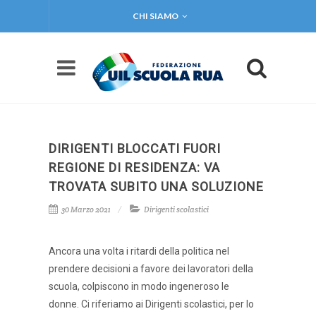
CHI SIAMO
DIRIGENTI BLOCCATI FUORI
REGIONE DI RESIDENZA: VA
TROVATA SUBITO UNA SOLUZIONE
30 Marzo 2021
Dirigenti scolastici
Ancora una volta i ritardi della politica nel
prendere decisioni a favore dei lavoratori della
scuola, colpiscono in modo ingeneroso le
donne. Ci riferiamo ai Dirigenti scolastici, per lo