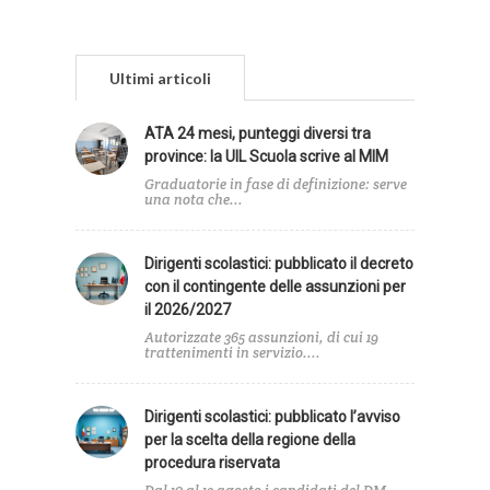
Ultimi articoli
ATA 24 mesi, punteggi diversi tra
province: la UIL Scuola scrive al MIM
Graduatorie in fase di definizione: serve
una nota che...
Dirigenti scolastici: pubblicato il decreto
con il contingente delle assunzioni per
il 2026/2027
Autorizzate 365 assunzioni, di cui 19
trattenimenti in servizio....
Dirigenti scolastici: pubblicato l’avviso
per la scelta della regione della
procedura riservata