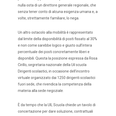
nulla osta di un direttore generale regionale, che
senza tener conto di alcuna esigenza umana e, a
volte, strettamente familiare, lo nega.
Un altro ostacolo alla mobilità è rappresentato
dal limite della disponibilità di posti fissato al 30%
e non come sarebbe logico e giusto sull’intera
percentuale dei posti concretamente liberi e
disponibili. Questa la posizione espressa da Rosa
Cirillo, segretaria nazionale della Uil scuola
Dirigenti scolastici, in occasione dell’incontro
virtuale organizzato dai 1250 dirigenti scolastici
fuori sede, che rivendica la competenza della
materia alla sede negoziale.
È da tempo che la UIL Scuola chiede un tavolo di
concertazione per dare soluzione, contrattuali