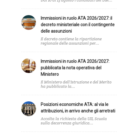
Dal 10 al 13 agosto i candidati del DM...
Immissioni in ruolo ATA 2026/2027: il
decreto ministeriale con il contingente
delle assunzioni
Il decreto contiene la ripartizione
regionale delle assunzioni per...
Immissioni in ruolo ATA 2026/2027:
pubblicata la nota operativa del
Ministero
Il Ministero dell'Istruzione e del Merito
ha pubblicato la...
Posizioni economiche ATA: al via le
attribuzioni, in arrivo anche gli arretrati
Accolta la richiesta della UIL Scuola
sulla decorrenza giuridica...