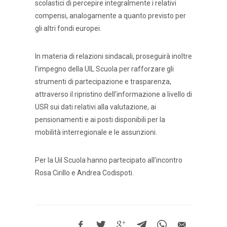
scolastici di percepire integralmente i relativi
compensi, analogamente a quanto previsto per
gli altri fondi europei.
In materia di relazioni sindacali, proseguirà inoltre
l’impegno della UIL Scuola per rafforzare gli
strumenti di partecipazione e trasparenza,
attraverso il ripristino dell’informazione a livello di
USR sui dati relativi alla valutazione, ai
pensionamenti e ai posti disponibili per la
mobilità interregionale e le assunzioni.
Per la Uil Scuola hanno partecipato all’incontro
Rosa Cirillo e Andrea Codispoti.