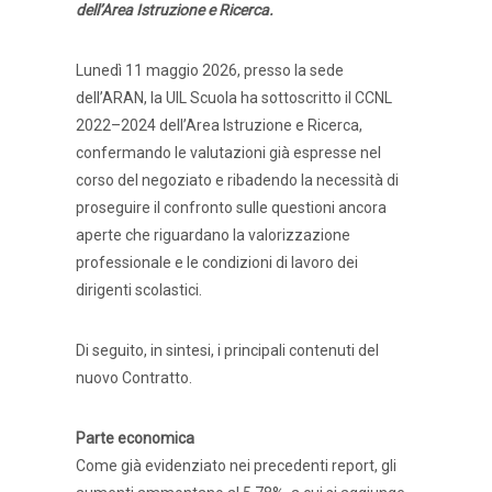
dell’Area Istruzione e Ricerca.
Lunedì 11 maggio 2026, presso la sede
dell’ARAN, la UIL Scuola ha sottoscritto il CCNL
2022–2024 dell’Area Istruzione e Ricerca,
confermando le valutazioni già espresse nel
corso del negoziato e ribadendo la necessità di
proseguire il confronto sulle questioni ancora
aperte che riguardano la valorizzazione
professionale e le condizioni di lavoro dei
dirigenti scolastici.
Di seguito, in sintesi, i principali contenuti del
nuovo Contratto.
Parte economica
Come già evidenziato nei precedenti report, gli