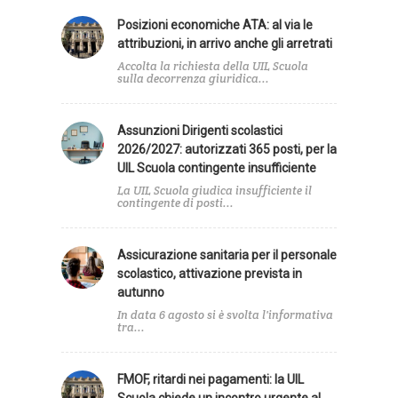
Posizioni economiche ATA: al via le
attribuzioni, in arrivo anche gli arretrati
Accolta la richiesta della UIL Scuola
sulla decorrenza giuridica...
Assunzioni Dirigenti scolastici
2026/2027: autorizzati 365 posti, per la
UIL Scuola contingente insufficiente
La UIL Scuola giudica insufficiente il
contingente di posti...
Assicurazione sanitaria per il personale
scolastico, attivazione prevista in
autunno
In data 6 agosto si è svolta l'informativa
tra...
FMOF, ritardi nei pagamenti: la UIL