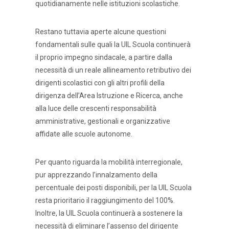
quotidianamente nelle istituzioni scolastiche.
Restano tuttavia aperte alcune questioni
fondamentali sulle quali la UIL Scuola continuerà
il proprio impegno sindacale, a partire dalla
necessità di un reale allineamento retributivo dei
dirigenti scolastici con gli altri profili della
dirigenza dell’Area Istruzione e Ricerca, anche
alla luce delle crescenti responsabilità
amministrative, gestionali e organizzative
affidate alle scuole autonome.
Per quanto riguarda la mobilità interregionale,
pur apprezzando l’innalzamento della
percentuale dei posti disponibili, per la UIL Scuola
resta prioritario il raggiungimento del 100%.
Inoltre, la UIL Scuola continuerà a sostenere la
necessità di eliminare l’assenso del dirigente