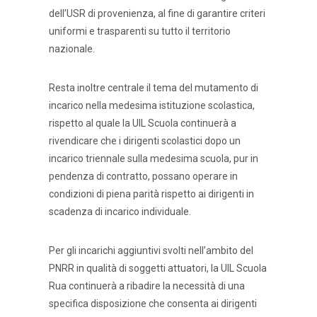
dell’USR di provenienza, al fine di garantire criteri
uniformi e trasparenti su tutto il territorio
nazionale.
Resta inoltre centrale il tema del mutamento di
incarico nella medesima istituzione scolastica,
rispetto al quale la UIL Scuola continuerà a
rivendicare che i dirigenti scolastici dopo un
incarico triennale sulla medesima scuola, pur in
pendenza di contratto, possano operare in
condizioni di piena parità rispetto ai dirigenti in
scadenza di incarico individuale.
Per gli incarichi aggiuntivi svolti nell’ambito del
PNRR in qualità di soggetti attuatori, la UIL Scuola
Rua continuerà a ribadire la necessità di una
specifica disposizione che consenta ai dirigenti