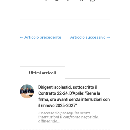
⇐ Articolo precedente
Articolo successivo ⇒
Ultimi articoli
Dirigenti scolastici, sottoscritto il
Contratto 22-24, D’Aprile: “Bene la
firma, ora avanti senza interruzioni con
il rinnovo 2025-2027”
È necessario proseguire senza
interruzioni il confronto negoziale,
allineando...