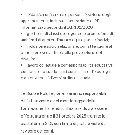
Didattica universale e personalizzazione degli
apprendimenti, inclusa l’elaborazione di PEI
informatizzati secondo il D.I. 182/2020;
gestione di classi eterogenee e promozione di
ambienti di apprendimento equi e partecipativi;
inclusione socio-relazionale, con attenzione al
benessere scolastico e alla prevenzione del
disagio;
lavoro collegiale e corresponsabilità educativa,
con raccordo tra docenti curricolari e di sostegno
e attenzione ai diversi ordini di scuola.
Le Scuole Polo regionali saranno responsabili
dell’attuazione e del monitoraggio della
formazione. La rendicontazione dovrà essere
effettuata entro il 31 ottobre 2025 tramite la
piattaforma SIDI, con firma digitale e visto del
revisore dei conti.