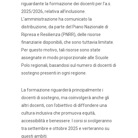
riguardante la formazione dei docenti per l’a.s.
2025/2026, relativa all’inclusione.
L’amministrazione ha comunicato la
distribuzione, da parte del Piano Nazionale di
Ripresa e Resilienza (PNRR), delle risorse
finanziarie disponibili, che sono tuttavia limitate.
Per questo motivo, tali risorse sono state
assegnate in modo proporzionale alle Scuole
Polo regionali, basandosi sul numero di docenti di
sostegno presenti in ogni regione.
La formazione riguarderà principalmente i
docenti di sostegno, ma coinvolgerà anche gli
altri docenti, con l’obiettivo di diffondere una
cultura inclusiva che promuova equità,
accessibilità e benessere. I corsi si svolgeranno
tra settembre e ottobre 2025 e verteranno su
questi ambiti: