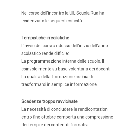
Nel corso dell’incontro la UIL Scuola Rua ha
evidenziato le seguenti criticità:
Tempistiche irrealistiche
L’avvio dei corsi a ridosso dell’inizio dell’anno
scolastico rende difficile:
La programmazione interna delle scuole. Il
coinvolgimento su base volontaria dei docenti.
La qualità della formazione rischia di
trasformarsi in semplice informazione.
Scadenze troppo ravvicinate
La necessità di concludere le rendicontazioni
entro fine ottobre comporta una compressione
dei tempi e dei contenuti formativi.