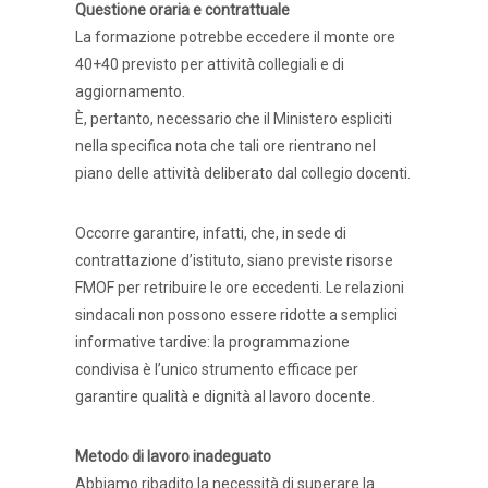
Questione oraria e contrattuale
La formazione potrebbe eccedere il monte ore
40+40 previsto per attività collegiali e di
aggiornamento.
È, pertanto, necessario che il Ministero espliciti
nella specifica nota che tali ore rientrano nel
piano delle attività deliberato dal collegio docenti.
Occorre garantire, infatti, che, in sede di
contrattazione d’istituto, siano previste risorse
FMOF per retribuire le ore eccedenti. Le relazioni
sindacali non possono essere ridotte a semplici
informative tardive: la programmazione
condivisa è l’unico strumento efficace per
garantire qualità e dignità al lavoro docente.
Metodo di lavoro inadeguato
Abbiamo ribadito la necessità di superare la