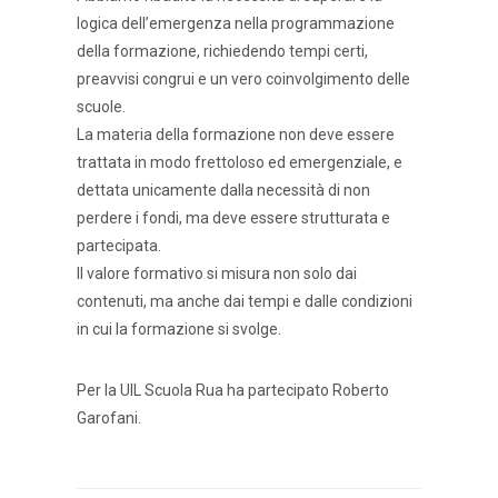
logica dell’emergenza nella programmazione
della formazione, richiedendo tempi certi,
preavvisi congrui e un vero coinvolgimento delle
scuole.
La materia della formazione non deve essere
trattata in modo frettoloso ed emergenziale, e
dettata unicamente dalla necessità di non
perdere i fondi, ma deve essere strutturata e
partecipata.
Il valore formativo si misura non solo dai
contenuti, ma anche dai tempi e dalle condizioni
in cui la formazione si svolge.
Per la UIL Scuola Rua ha partecipato Roberto
Garofani.