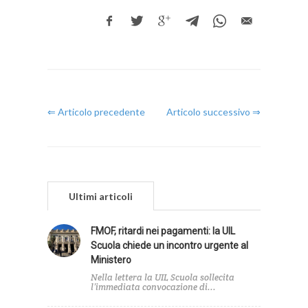
⇐ Articolo precedente
Articolo successivo ⇒
Ultimi articoli
FMOF, ritardi nei pagamenti: la UIL
Scuola chiede un incontro urgente al
Ministero
Nella lettera la UIL Scuola sollecita
l’immediata convocazione di...