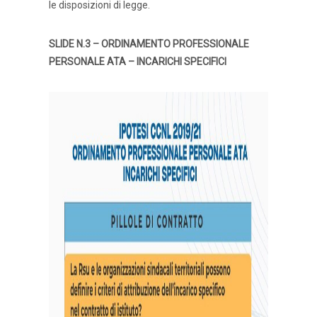
le disposizioni di legge.
SLIDE N.3 – ORDINAMENTO PROFESSIONALE
PERSONALE ATA –
INCARICHI SPECIFICI