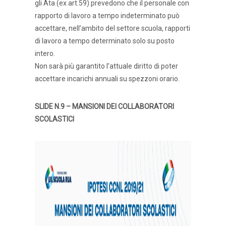
gli Ata (ex art.59) prevedono che il personale con
rapporto di lavoro a tempo indeterminato può
accettare, nell’ambito del settore scuola, rapporti
di lavoro a tempo determinato solo su posto
intero.
Non sarà più garantito l’attuale diritto di poter
accettare incarichi annuali su spezzoni orario.
SLIDE N.9 – MANSIONI DEI COLLABORATORI
SCOLASTICI