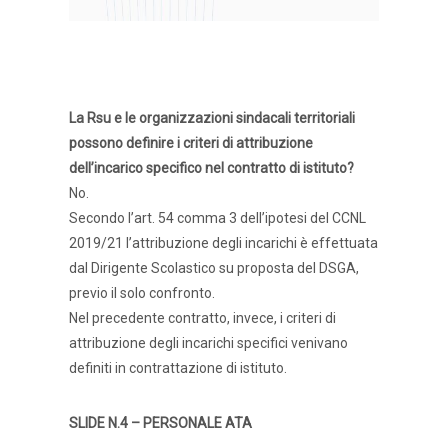
La Rsu e le organizzazioni sindacali territoriali
possono definire i criteri di attribuzione
dell’incarico specifico nel contratto di istituto?
No.
Secondo l’art. 54 comma 3 dell’ipotesi del CCNL
2019/21 l’attribuzione degli incarichi è effettuata
dal Dirigente Scolastico su proposta del DSGA,
previo il solo confronto.
Nel precedente contratto, invece, i criteri di
attribuzione degli incarichi specifici venivano
definiti in contrattazione di istituto.
SLIDE N.4 – PERSONALE ATA