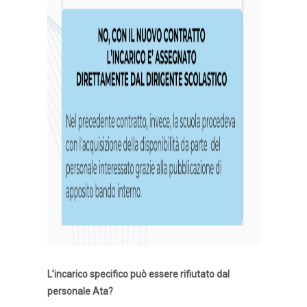
L’incarico specifico può essere rifiutato dal
personale Ata?