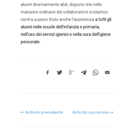
alunni diversamente abili, dispone che nelle
mansioni ordinarie del collaboratore scolastico
rientra a pieno titolo anche l’assistenza
a tutti gli
alunni nelle scuole dell’infanzia e primaria,
nell’uso dei servizi igienici e nella cura dell’igiene
personale.
⇐ Articolo precedente
Articolo successivo ⇒