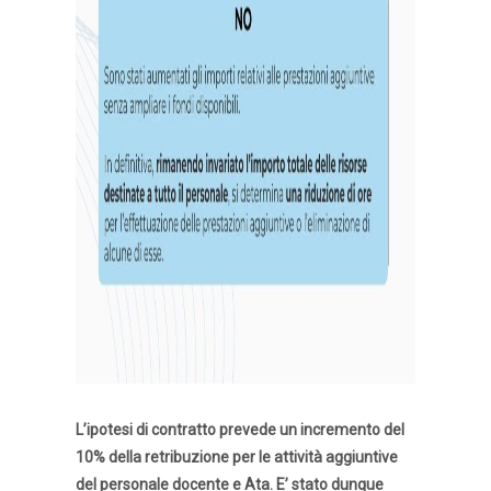
L’ipotesi di contratto prevede un incremento del
10% della retribuzione per le attività aggiuntive
del personale docente e Ata. E’ stato dunque