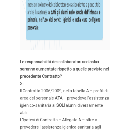
Le responsabilità dei collaboratori scolastici
saranno aumentate rispetto a quelle previste nel
precedente Contratto?
Sì.
Il Contratto 2006/2009, nella tabella A – profili di
area del personale ATA – prevedeva l’assistenza
igienico-sanitaria ai
SOLI
alunni diversamente
abili.
L’Ipotesi di Contratto – Allegato A – oltre a
prevedere l’assistenza igienico-sanitaria agli