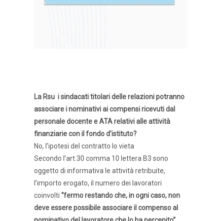
La Rsu i sindacati titolari delle relazioni potranno
associare i nominativi ai compensi ricevuti dal
personale docente e ATA relativi alle attività
finanziarie con il fondo d’istituto?
No, l’ipotesi del contratto lo vieta
Secondo l’art.30 comma 10 lettera B3 sono
oggetto di informativa le attività retribuite,
l’importo erogato, il numero dei lavoratori
coinvolti
“fermo restando che, in ogni caso, non
deve essere possibile associare il compenso al
nominativo del lavoratore che lo ha percepito”