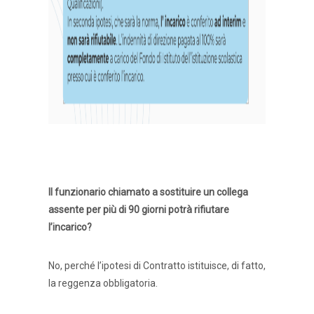
Il funzionario chiamato a sostituire un collega
assente per più di 90 giorni potrà rifiutare
l’incarico?
No, perché l’ipotesi di Contratto istituisce, di fatto,
la reggenza obbligatoria.