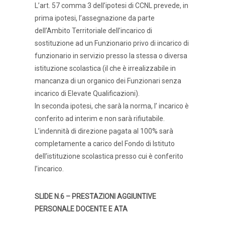
L’art. 57 comma 3 dell’ipotesi di CCNL prevede, in
prima ipotesi, l’assegnazione da parte
dell’Ambito Territoriale dell’incarico di
sostituzione ad un Funzionario privo di incarico di
funzionario in servizio presso la stessa o diversa
istituzione scolastica (il che è irrealizzabile in
mancanza di un organico dei Funzionari senza
incarico di Elevate Qualificazioni).
In seconda ipotesi, che sarà la norma, l’ incarico è
conferito ad interim e non sarà rifiutabile.
L’indennità di direzione pagata al 100% sarà
completamente a carico del Fondo di Istituto
dell’istituzione scolastica presso cui è conferito
l’incarico.
SLIDE N.6 – PRESTAZIONI AGGIUNTIVE
PERSONALE DOCENTE E ATA