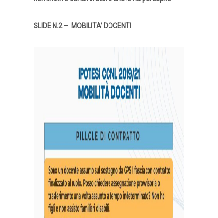
SLIDE N.2 – MOBILITA’ DOCENTI