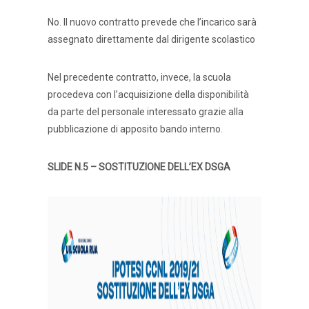
No. Il nuovo contratto prevede che l’incarico sarà
assegnato direttamente dal dirigente scolastico
Nel precedente contratto, invece, la scuola
procedeva con l’acquisizione della disponibilità
da parte del personale interessato grazie alla
pubblicazione di apposito bando interno.
SLIDE N.5 – SOSTITUZIONE DELL’EX DSGA