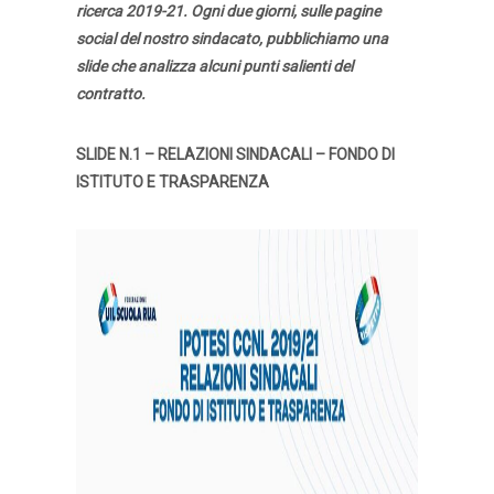
ricerca 2019-21. Ogni due giorni, sulle pagine
social del nostro sindacato, pubblichiamo una
slide che analizza alcuni punti salienti del
contratto.
SLIDE N.1 – RELAZIONI SINDACALI – FONDO DI
ISTITUTO E TRASPARENZA