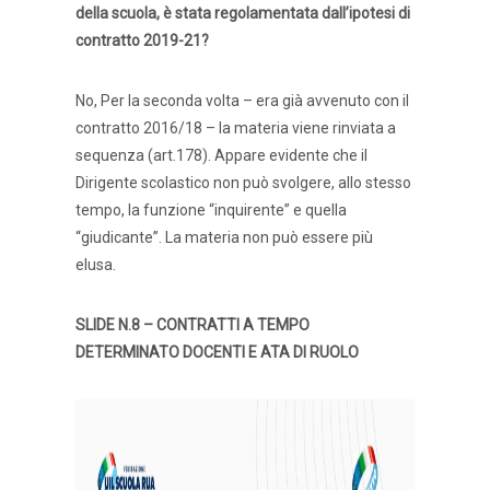
della scuola, è stata regolamentata dall’ipotesi di
contratto 2019-21?
No, Per la seconda volta – era già avvenuto con il
contratto 2016/18 – la materia viene rinviata a
sequenza (art.178). Appare evidente che il
Dirigente scolastico non può svolgere, allo stesso
tempo, la funzione “inquirente” e quella
“giudicante”. La materia non può essere più
elusa.
SLIDE N.8 – CONTRATTI A TEMPO
DETERMINATO DOCENTI E ATA DI RUOLO