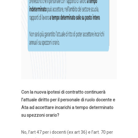
Con la nuova ipotesi di contratto continuerà
l’attuale diritto per il personale di ruolo docente e
Ata ad accettare incarichi a tempo determinato
su spezzoni orario?
No, l’art 47 per i docenti (ex art 36) e l’art. 70 per