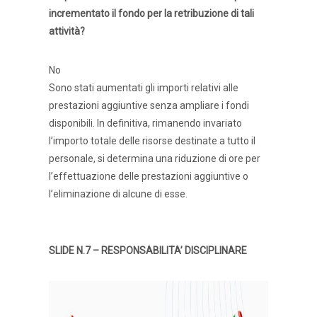
incrementato il fondo per la retribuzione di tali
attività?
No
Sono stati aumentati gli importi relativi alle
prestazioni aggiuntive senza ampliare i fondi
disponibili. In definitiva, rimanendo invariato
l’importo totale delle risorse destinate a tutto il
personale, si determina una riduzione di ore per
l’effettuazione delle prestazioni aggiuntive o
l’eliminazione di alcune di esse.
SLIDE N.7 – RESPONSABILITA’ DISCIPLINARE