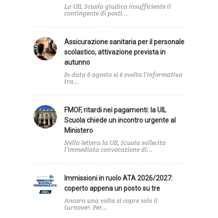
La UIL Scuola giudica insufficiente il
contingente di posti...
Assicurazione sanitaria per il personale
scolastico, attivazione prevista in
autunno
In data 6 agosto si è svolta l'informativa
tra...
FMOF, ritardi nei pagamenti: la UIL
Scuola chiede un incontro urgente al
Ministero
Nella lettera la UIL Scuola sollecita
l’immediata convocazione di...
Immissioni in ruolo ATA 2026/2027:
coperto appena un posto su tre
Ancora una volta si copre solo il
turnover. Per...