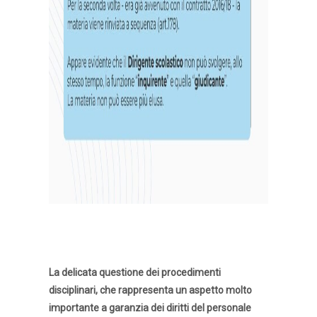
La delicata questione dei procedimenti
disciplinari, che rappresenta un aspetto molto
importante a garanzia dei diritti del personale