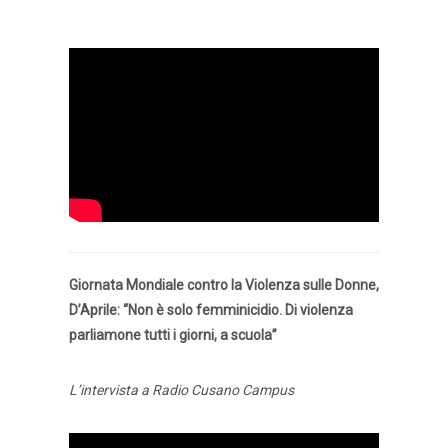
Giornata Mondiale contro la Violenza sulle Donne,
D’Aprile: “Non è solo femminicidio. Di violenza
parliamone tutti i giorni, a scuola”
L’intervista a Radio Cusano Campus