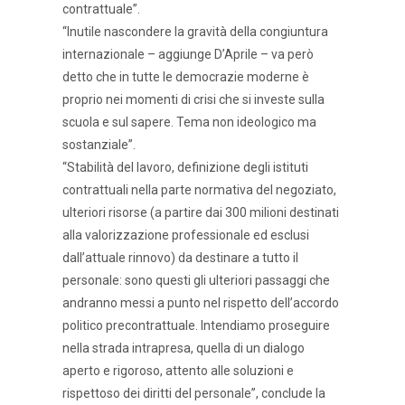
contrattuale”.
“Inutile nascondere la gravità della congiuntura
internazionale – aggiunge D’Aprile – va però
detto che in tutte le democrazie moderne è
proprio nei momenti di crisi che si investe sulla
scuola e sul sapere. Tema non ideologico ma
sostanziale”.
“Stabilità del lavoro, definizione degli istituti
contrattuali nella parte normativa del negoziato,
ulteriori risorse (a partire dai 300 milioni destinati
alla valorizzazione professionale ed esclusi
dall’attuale rinnovo) da destinare a tutto il
personale: sono questi gli ulteriori passaggi che
andranno messi a punto nel rispetto dell’accordo
politico precontrattuale. Intendiamo proseguire
nella strada intrapresa, quella di un dialogo
aperto e rigoroso, attento alle soluzioni e
rispettoso dei diritti del personale”, conclude la