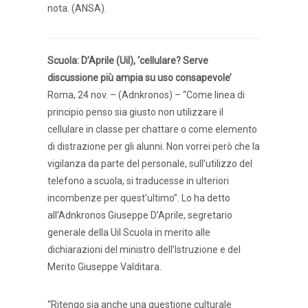
nota. (ANSA).
Scuola: D’Aprile (Uil), ‘cellulare? Serve
discussione più ampia su uso consapevole’
Roma, 24 nov. – (Adnkronos) – “Come linea di
principio penso sia giusto non utilizzare il
cellulare in classe per chattare o come elemento
di distrazione per gli alunni. Non vorrei però che la
vigilanza da parte del personale, sull’utilizzo del
telefono a scuola, si traducesse in ulteriori
incombenze per quest’ultimo”. Lo ha detto
all’Adnkronos Giuseppe D’Aprile, segretario
generale della Uil Scuola in merito alle
dichiarazioni del ministro dell’Istruzione e del
Merito Giuseppe Valditara.
“Ritengo sia anche una questione culturale