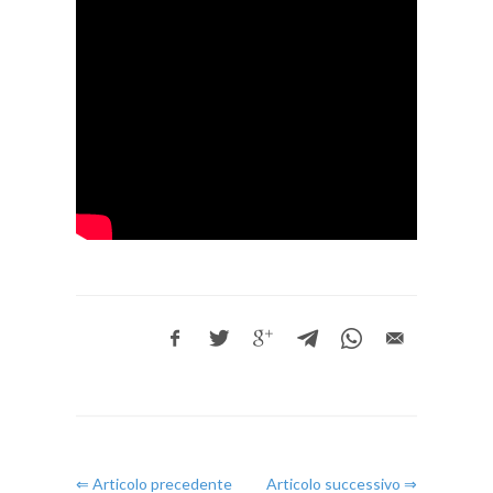
⇐ Articolo precedente
Articolo successivo ⇒