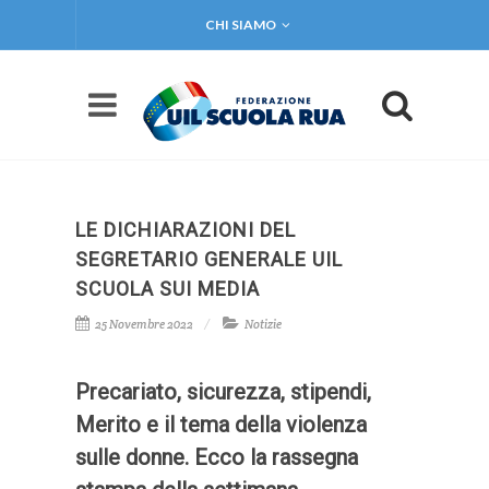
CHI SIAMO
LE DICHIARAZIONI DEL
SEGRETARIO GENERALE UIL
SCUOLA SUI MEDIA
25 Novembre 2022
Notizie
Precariato, sicurezza, stipendi,
Merito e il tema della violenza
sulle donne. Ecco la rassegna