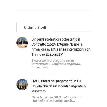
Ultimi articoli
Dirigenti scolastici, sottoscritto il
Contratto 22-24, D’Aprile: “Bene la
firma, ora avanti senza interruzioni con
il rinnovo 2025-2027”
È necessario proseguire senza
interruzioni il confronto negoziale,
allineando...
FMOF, ritardi nei pagamenti: la UIL
Scuola chiede un incontro urgente al
Ministero
Nella lettera la UIL Scuola sollecita
l’immediata convocazione di...