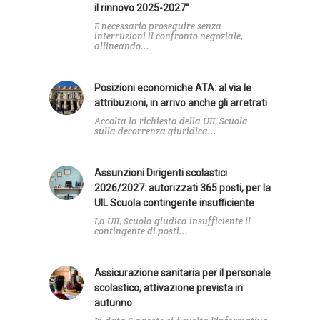
il rinnovo 2025-2027”
È necessario proseguire senza
interruzioni il confronto negoziale,
allineando...
Posizioni economiche ATA: al via le
attribuzioni, in arrivo anche gli arretrati
Accolta la richiesta della UIL Scuola
sulla decorrenza giuridica...
Assunzioni Dirigenti scolastici
2026/2027: autorizzati 365 posti, per la
UIL Scuola contingente insufficiente
La UIL Scuola giudica insufficiente il
contingente di posti...
Assicurazione sanitaria per il personale
scolastico, attivazione prevista in
autunno