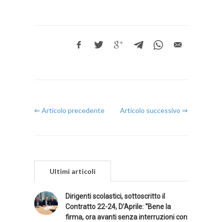
⇐ Articolo precedente
Articolo successivo ⇒
Ultimi articoli
Dirigenti scolastici, sottoscritto il
Contratto 22-24, D’Aprile: “Bene la
firma, ora avanti senza interruzioni con