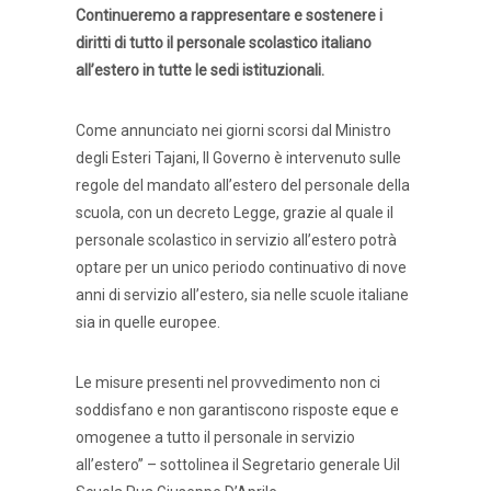
Continueremo a rappresentare e sostenere i
diritti di tutto il personale scolastico italiano
all’estero in tutte le sedi istituzionali.
Come annunciato nei giorni scorsi dal Ministro
degli Esteri Tajani, Il Governo è intervenuto sulle
regole del mandato all’estero del personale della
scuola, con un decreto Legge, grazie al quale il
personale scolastico in servizio all’estero potrà
optare per un unico periodo continuativo di nove
anni di servizio all’estero, sia nelle scuole italiane
sia in quelle europee.
Le misure presenti nel provvedimento non ci
soddisfano e non garantiscono risposte eque e
omogenee a tutto il personale in servizio
all’estero” – sottolinea il Segretario generale Uil