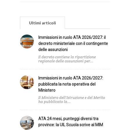
Ultimi articoli
Immissioni in ruolo ATA 2026/2027: il
decreto ministeriale con il contingente
delle assunzioni
Il decreto contiene la ripartizione
regionale delle assunzioni per...
Immissioni in ruolo ATA 2026/2027:
pubblicata la nota operativa del
Ministero
Il Ministero dell'Istruzione e del Merito
ha pubblicato la...
ATA 24 mesi, punteggi diversi tra
province: la UIL Scuola scrive al MIM