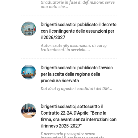
Graduatorie in fase di definizione: serve
una nota che...
Dirigenti scolastici: pubblicato il decreto
con il contingente delle assunzioni per
il 2026/2027
Autorizzate 365 assunzioni, di cui 19
trattenimenti in servizio....
Dirigenti scolastici: pubblicato l’avviso
per la scelta della regione della
procedura riservata
Dal 10 al 13 agosto i candidati del DM...
Dirigenti scolastici, sottoscritto il
Contratto 22-24, D’Aprile: “Bene la
firma, ora avanti senza interruzioni con
il rinnovo 2025-2027”
È necessario proseguire senza