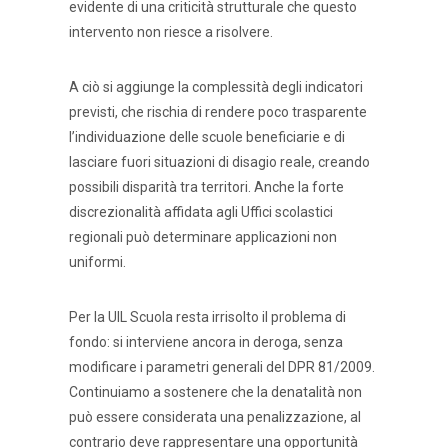
evidente di una criticità strutturale che questo
intervento non riesce a risolvere.
A ciò si aggiunge la complessità degli indicatori
previsti, che rischia di rendere poco trasparente
l’individuazione delle scuole beneficiarie e di
lasciare fuori situazioni di disagio reale, creando
possibili disparità tra territori. Anche la forte
discrezionalità affidata agli Uffici scolastici
regionali può determinare applicazioni non
uniformi.
Per la UIL Scuola resta irrisolto il problema di
fondo: si interviene ancora in deroga, senza
modificare i parametri generali del DPR 81/2009.
Continuiamo a sostenere che la denatalità non
può essere considerata una penalizzazione, al
contrario deve rappresentare una opportunità