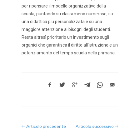
per ripensare il modello organizzativo della
scuola, puntando su classi meno numerose, su
una didattica più personalizzata e su una
maggiore attenzione ai bisogni degli studenti.
Resta altresì prioritario un investimento sugli
organici che garantisca il diritto all’istruzione e un
potenziamento del tempo scuola nella primaria.
⇐ Articolo precedente
Articolo successivo ⇒