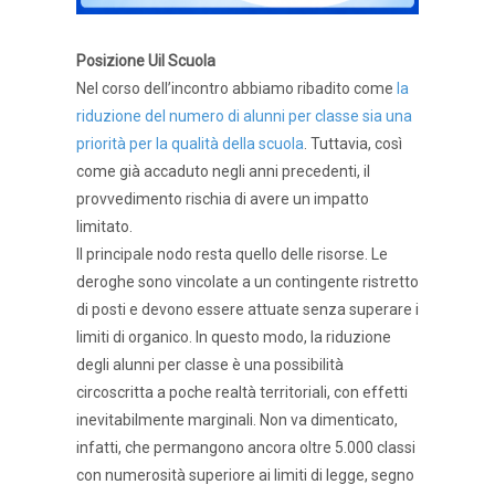
Posizione Uil Scuola
Nel corso dell’incontro abbiamo ribadito come
la
riduzione del numero di alunni per classe sia una
priorità per la qualità della scuola
. Tuttavia, così
come già accaduto negli anni precedenti, il
provvedimento rischia di avere un impatto
limitato.
Il principale nodo resta quello delle risorse. Le
deroghe sono vincolate a un contingente ristretto
di posti e devono essere attuate senza superare i
limiti di organico. In questo modo, la riduzione
degli alunni per classe è una possibilità
circoscritta a poche realtà territoriali, con effetti
inevitabilmente marginali. Non va dimenticato,
infatti, che permangono ancora oltre 5.000 classi
con numerosità superiore ai limiti di legge, segno