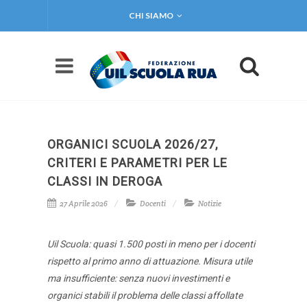
CHI SIAMO
ORGANICI SCUOLA 2026/27,
CRITERI E PARAMETRI PER LE
CLASSI IN DEROGA
27 Aprile 2026
Docenti
Notizie
Uil Scuola: quasi 1.500 posti in meno per i docenti
rispetto al primo anno di attuazione. Misura utile
ma insufficiente: senza nuovi investimenti e
organici stabili il problema delle classi affollate