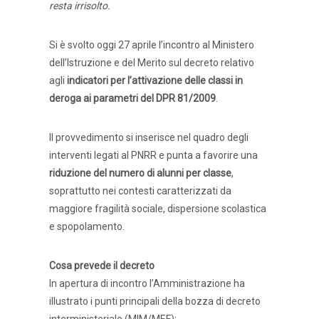
resta irrisolto.
Si è svolto oggi 27 aprile l’incontro al Ministero
dell’Istruzione e del Merito sul decreto relativo
agli
indicatori per l’attivazione delle classi in
deroga ai parametri del DPR 81/2009
.
Il provvedimento si inserisce nel quadro degli
interventi legati al PNRR e punta a favorire una
riduzione del numero di alunni per classe
,
soprattutto nei contesti caratterizzati da
maggiore fragilità sociale, dispersione scolastica
e spopolamento.
Cosa prevede il decreto
In apertura di incontro l’Amministrazione ha
illustrato i punti principali della bozza di decreto