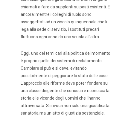
chiamati a fare da supplenti su posti esistenti. E
ancora: mentre i colleghi di ruolo sono
assoggettati ad un vincolo quinquennale che li
lega alla sede di servizio, i sostituti precari
fluttuano ogni anno da una scuola all’altra.
Oggi, uno dei temi cari alla politica del momento
è proprio quello dei sistemi di reclutamento.
Cambiare si può e si deve, evitando,
possibilmente di peggiorare lo stato delle cose.
L’approccio alle riforme deve poter fondare su
una classe dirigente che conosca e riconosca la
storia e le vicende degli uomini che l’hanno
attraversata. Si invoca non solo una giustificata
sanatoria ma un atto di giustizia sostanziale.