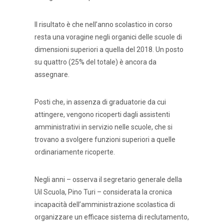
Il risultato è che nell’anno scolastico in corso
resta una voragine negli organici delle scuole di
dimensioni superiori a quella del 2018. Un posto
su quattro (25% del totale) è ancora da
assegnare.
Posti che, in assenza di graduatorie da cui
attingere, vengono ricoperti dagli assistenti
amministrativi in servizio nelle scuole, che si
trovano a svolgere funzioni superiori a quelle
ordinariamente ricoperte.
Negli anni – osserva il segretario generale della
Uil Scuola, Pino Turi – considerata la cronica
incapacità dell’amministrazione scolastica di
organizzare un efficace sistema di reclutamento,