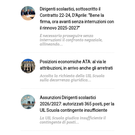
Dirigenti scolastici, sottoscritto il
Contratto 22-24, D’Aprile: “Bene la
firma, ora avanti senza interruzioni con
il rinnovo 2025-2027”
È necessario proseguire senza
interruzioni il confronto negoziale,
allineando...
Posizioni economiche ATA: al via le
attribuzioni, in arrivo anche gli arretrati
Accolta la richiesta della UIL Scuola
sulla decorrenza giuridica...
Assunzioni Dirigenti scolastici
2026/2027: autorizzati 365 posti, per la
UIL Scuola contingente insufficiente
La UIL Scuola giudica insufficiente il
contingente di posti...