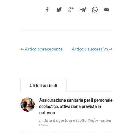
⇐ Articolo precedente
Articolo successivo ⇒
Ultimi articoli
Assicurazione sanitaria per il personale
scolastico, attivazione prevista in
autunno
In data 6 agosto si è svolta l'informativa
tra...