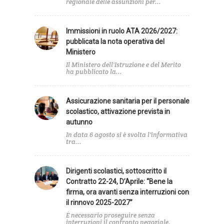
regionale delle assunzioni per...
Immissioni in ruolo ATA 2026/2027:
pubblicata la nota operativa del
Ministero
Il Ministero dell'Istruzione e del Merito
ha pubblicato la...
Assicurazione sanitaria per il personale
scolastico, attivazione prevista in
autunno
In data 6 agosto si è svolta l'informativa
tra...
Dirigenti scolastici, sottoscritto il
Contratto 22-24, D’Aprile: “Bene la
firma, ora avanti senza interruzioni con
il rinnovo 2025-2027”
È necessario proseguire senza
interruzioni il confronto negoziale,