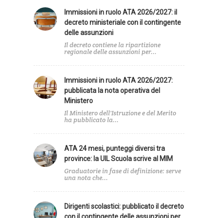
Immissioni in ruolo ATA 2026/2027: il
decreto ministeriale con il contingente
delle assunzioni
Il decreto contiene la ripartizione
regionale delle assunzioni per...
Immissioni in ruolo ATA 2026/2027:
pubblicata la nota operativa del
Ministero
Il Ministero dell'Istruzione e del Merito
ha pubblicato la...
ATA 24 mesi, punteggi diversi tra
province: la UIL Scuola scrive al MIM
Graduatorie in fase di definizione: serve
una nota che...
Dirigenti scolastici: pubblicato il decreto
con il contingente delle assunzioni per