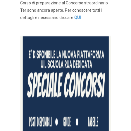
Corso di preparazione al Concorso straordinario
Ter sono ancora aperte. Per conoscere tutti i
dettagli è necessario cliccare
QUI