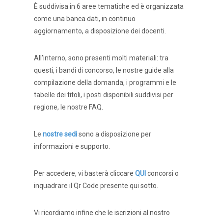
È suddivisa in 6 aree tematiche ed è organizzata
come una banca dati, in continuo
aggiornamento, a disposizione dei docenti.
All’interno, sono presenti molti materiali: tra
questi, i bandi di concorso, le nostre guide alla
compilazione della domanda, i programmi e le
tabelle dei titoli, i posti disponibili suddivisi per
regione, le nostre FAQ.
Le
nostre sedi
sono a disposizione per
informazioni e supporto.
Per accedere, vi basterà cliccare
QUI
concorsi o
inquadrare il Qr Code presente qui sotto.
Vi ricordiamo infine che le iscrizioni al nostro