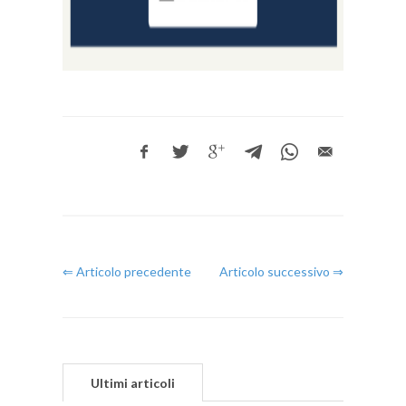
⇐ Articolo precedente
Articolo successivo ⇒
Ultimi articoli