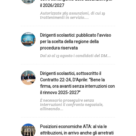
il 2026/2027
Autorizzate 365 assunzioni, di cui 19
trattenimenti in servizio....
Dirigenti scolastici: pubblicato l’avviso
per la scelta della regione della
procedura riservata
Dal 10 al 13 agosto i candidati del DM...
Dirigenti scolastici, sottoscritto il
Contratto 22-24, D’Aprile: “Bene la
firma, ora avanti senza interruzioni con
il rinnovo 2025-2027”
È necessario proseguire senza
interruzioni il confronto negoziale,
allineando...
Posizioni economiche ATA: al via le
attribuzioni, in arrivo anche gli arretrati