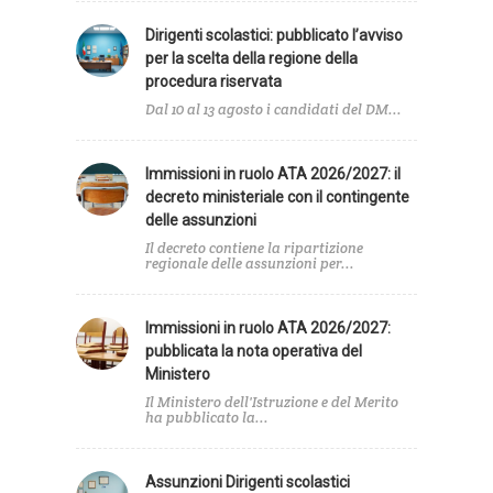
Dirigenti scolastici: pubblicato l’avviso
per la scelta della regione della
procedura riservata
Dal 10 al 13 agosto i candidati del DM...
Immissioni in ruolo ATA 2026/2027: il
decreto ministeriale con il contingente
delle assunzioni
Il decreto contiene la ripartizione
regionale delle assunzioni per...
Immissioni in ruolo ATA 2026/2027:
pubblicata la nota operativa del
Ministero
Il Ministero dell'Istruzione e del Merito
ha pubblicato la...
Assunzioni Dirigenti scolastici