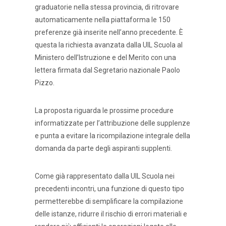
graduatorie nella stessa provincia, di ritrovare
automaticamente nella piattaforma le 150
preferenze già inserite nell’anno precedente. È
questa la richiesta avanzata dalla UIL Scuola al
Ministero dell’Istruzione e del Merito con una
lettera firmata dal Segretario nazionale Paolo
Pizzo.
La proposta riguarda le prossime procedure
informatizzate per l’attribuzione delle supplenze
e punta a evitare la ricompilazione integrale della
domanda da parte degli aspiranti supplenti.
Come già rappresentato dalla UIL Scuola nei
precedenti incontri, una funzione di questo tipo
permetterebbe di semplificare la compilazione
delle istanze, ridurre il rischio di errori materiali e