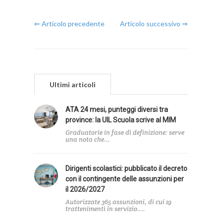
⇐ Articolo precedente
Articolo successivo ⇒
Ultimi articoli
ATA 24 mesi, punteggi diversi tra
province: la UIL Scuola scrive al MIM
Graduatorie in fase di definizione: serve
una nota che...
Dirigenti scolastici: pubblicato il decreto
con il contingente delle assunzioni per
il 2026/2027
Autorizzate 365 assunzioni, di cui 19
trattenimenti in servizio....