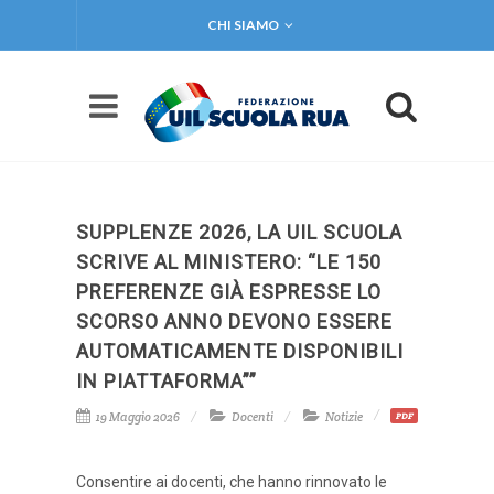
CHI SIAMO
SUPPLENZE 2026, LA UIL SCUOLA
SCRIVE AL MINISTERO: “LE 150
PREFERENZE GIÀ ESPRESSE LO
SCORSO ANNO DEVONO ESSERE
AUTOMATICAMENTE DISPONIBILI
IN PIATTAFORMA””
19 Maggio 2026
Docenti
Notizie
PDF
Consentire ai docenti, che hanno rinnovato le