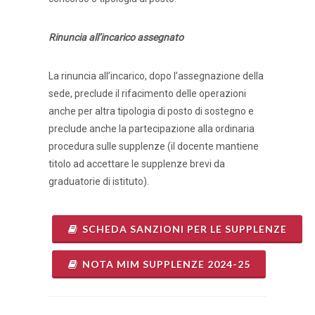
Rinuncia all’incarico assegnato
La rinuncia all’incarico, dopo l’assegnazione della
sede, preclude il rifacimento delle operazioni
anche per altra tipologia di posto di sostegno e
preclude anche la partecipazione alla ordinaria
procedura sulle supplenze (il docente mantiene
titolo ad accettare le supplenze brevi da
graduatorie di istituto).
SCHEDA SANZIONI PER LE SUPPLENZE
NOTA MIM SUPPLENZE 2024-25