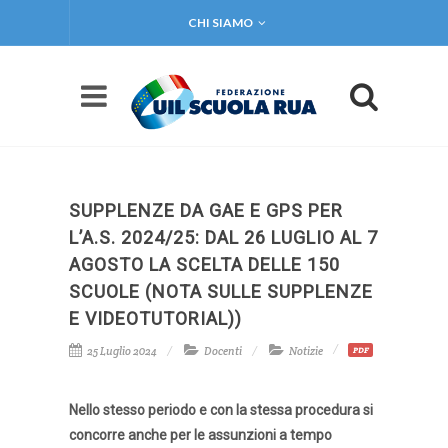
CHI SIAMO
SUPPLENZE DA GAE E GPS PER
L’A.S. 2024/25: DAL 26 LUGLIO AL 7
AGOSTO LA SCELTA DELLE 150
SCUOLE (NOTA SULLE SUPPLENZE
E VIDEOTUTORIAL))
25 Luglio 2024
Docenti
Notizie
PDF
Nello stesso periodo e con la stessa procedura si
concorre anche per le assunzioni a tempo