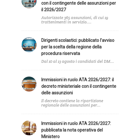
con il contingente delle assunzioni per
il 2026/2027
Autorizzate 365 assunzioni, di cui 19
trattenimenti in servizio....
Dirigenti scolastici: pubblicato l’avviso
per la scelta della regione della
procedura riservata
Dal 10 al 13 agosto i candidati del DM...
Immissioni in ruolo ATA 2026/2027: il
decreto ministeriale con il contingente
delle assunzioni
Il decreto contiene la ripartizione
regionale delle assunzioni per...
Immissioni in ruolo ATA 2026/2027:
pubblicata la nota operativa del
Ministero