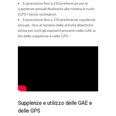
Espressione fino a 150 preferenze per le
supplenze annuali finalizzate alla nomina in ruolo
(GPS I fascia sostegno);
Espressione fino a 150 preferenze supplenze
annuali / fino al termine delle attività didattiche
attiva per tutti gli aspiranti presenti nelle GAE ai
fini delle supplenze e nelle GPS.
Supplenze e utilizzo delle GAE e
delle GPS