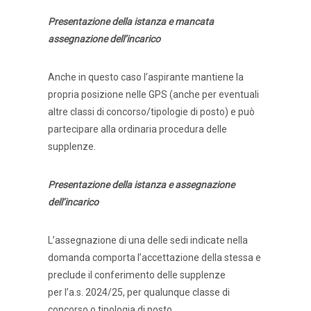
Presentazione della istanza e mancata
assegnazione dell’incarico
Anche in questo caso l’aspirante mantiene la
propria posizione nelle GPS (anche per eventuali
altre classi di concorso/tipologie di posto) e può
partecipare alla ordinaria procedura delle
supplenze.
Presentazione della istanza e assegnazione
dell’incarico
L’assegnazione di una delle sedi indicate nella
domanda comporta l’accettazione della stessa e
preclude il conferimento delle supplenze
per l’a.s. 2024/25, per qualunque classe di
concorso o tipologia di posto.