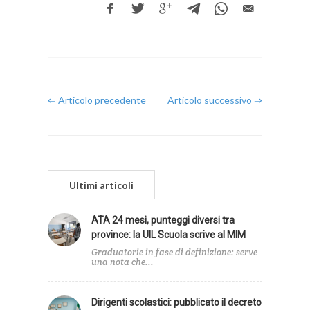
⇐ Articolo precedente
Articolo successivo ⇒
Ultimi articoli
ATA 24 mesi, punteggi diversi tra
province: la UIL Scuola scrive al MIM
Graduatorie in fase di definizione: serve
una nota che...
Dirigenti scolastici: pubblicato il decreto