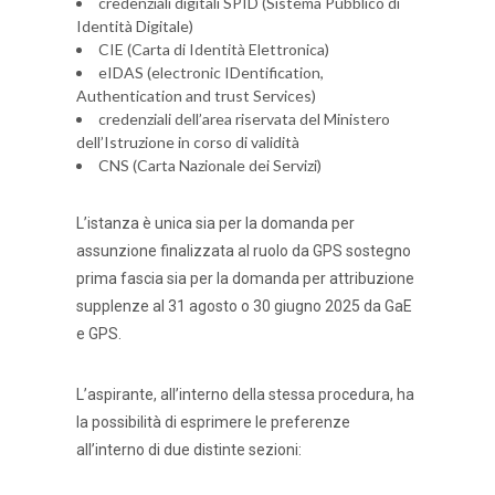
credenziali digitali SPID (Sistema Pubblico di
Identità Digitale)
CIE (Carta di Identità Elettronica)
eIDAS (electronic IDentification,
Authentication and trust Services)
credenziali dell’area riservata del Ministero
dell’Istruzione in corso di validità
CNS (Carta Nazionale dei Servizi)
L’istanza è unica sia per la domanda per
assunzione finalizzata al ruolo da GPS sostegno
prima fascia sia per la domanda per attribuzione
supplenze al 31 agosto o 30 giugno 2025 da GaE
e GPS.
L’aspirante, all’interno della stessa procedura, ha
la possibilità di esprimere le preferenze
all’interno di due distinte sezioni: