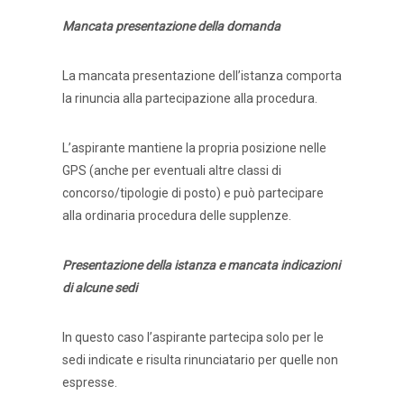
Mancata presentazione della domanda
La mancata presentazione dell’istanza comporta
la rinuncia alla partecipazione alla procedura.
L’aspirante mantiene la propria posizione nelle
GPS (anche per eventuali altre classi di
concorso/tipologie di posto) e può partecipare
alla ordinaria procedura delle supplenze.
Presentazione della istanza e mancata indicazioni
di alcune sedi
In questo caso l’aspirante partecipa solo per le
sedi indicate e risulta rinunciatario per quelle non
espresse.