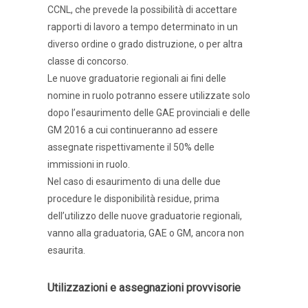
CCNL, che prevede la possibilità di accettare
rapporti di lavoro a tempo determinato in un
diverso ordine o grado distruzione, o per altra
classe di concorso.
Le nuove graduatorie regionali ai fini delle
nomine in ruolo potranno essere utilizzate solo
dopo l’esaurimento delle GAE provinciali e delle
GM 2016 a cui continueranno ad essere
assegnate rispettivamente il 50% delle
immissioni in ruolo.
Nel caso di esaurimento di una delle due
procedure le disponibilità residue, prima
dell’utilizzo delle nuove graduatorie regionali,
vanno alla graduatoria, GAE o GM, ancora non
esaurita.
Utilizzazioni e assegnazioni provvisorie