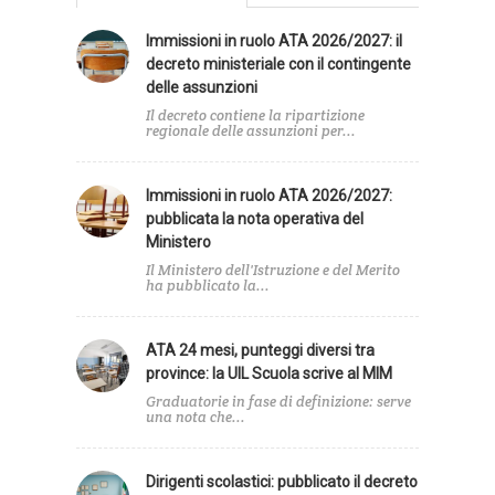
Immissioni in ruolo ATA 2026/2027: il
decreto ministeriale con il contingente
delle assunzioni
Il decreto contiene la ripartizione
regionale delle assunzioni per...
Immissioni in ruolo ATA 2026/2027:
pubblicata la nota operativa del
Ministero
Il Ministero dell'Istruzione e del Merito
ha pubblicato la...
ATA 24 mesi, punteggi diversi tra
province: la UIL Scuola scrive al MIM
Graduatorie in fase di definizione: serve
una nota che...
Dirigenti scolastici: pubblicato il decreto