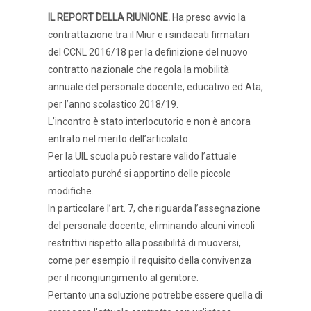
IL REPORT DELLA RIUNIONE.
Ha preso avvio la
contrattazione tra il Miur e i sindacati firmatari
del CCNL 2016/18 per la definizione del nuovo
contratto nazionale che regola la mobilità
annuale del personale docente, educativo ed Ata,
per l’anno scolastico 2018/19.
L’incontro è stato interlocutorio e non è ancora
entrato nel merito dell’articolato.
Per la UIL scuola può restare valido l’attuale
articolato purché si apportino delle piccole
modifiche.
In particolare l’art. 7, che riguarda l’assegnazione
del personale docente, eliminando alcuni vincoli
restrittivi rispetto alla possibilità di muoversi,
come per esempio il requisito della convivenza
per il ricongiungimento al genitore.
Pertanto una soluzione potrebbe essere quella di