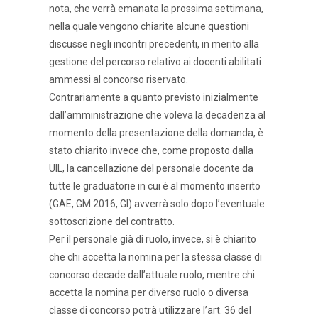
nota, che verrà emanata la prossima settimana,
nella quale vengono chiarite alcune questioni
discusse negli incontri precedenti, in merito alla
gestione del percorso relativo ai docenti abilitati
ammessi al concorso riservato.
Contrariamente a quanto previsto inizialmente
dall’amministrazione che voleva la decadenza al
momento della presentazione della domanda, è
stato chiarito invece che, come proposto dalla
UIL, la cancellazione del personale docente da
tutte le graduatorie in cui è al momento inserito
(GAE, GM 2016, GI) avverrà solo dopo l’eventuale
sottoscrizione del contratto.
Per il personale già di ruolo, invece, si è chiarito
che chi accetta la nomina per la stessa classe di
concorso decade dall’attuale ruolo, mentre chi
accetta la nomina per diverso ruolo o diversa
classe di concorso potrà utilizzare l’art. 36 del