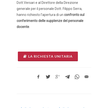
Dott.Versari e al Direttore della Direzione
generale per il personale Dott. Filippo Serra,
hanno richiesto l’apertura di un
confronto sul
conferimento delle supplenze del personale
docente
.
LA RICHIESTA UNITARIA