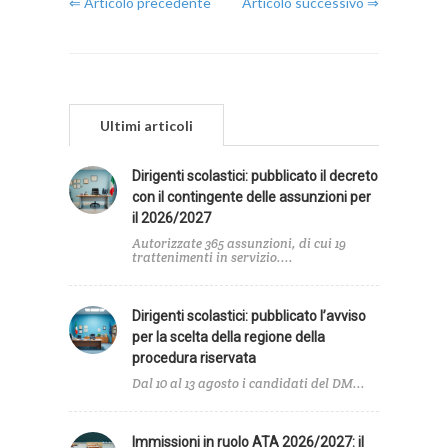
⇐ Articolo precedente
Articolo successivo ⇒
Ultimi articoli
Dirigenti scolastici: pubblicato il decreto
con il contingente delle assunzioni per
il 2026/2027
Autorizzate 365 assunzioni, di cui 19
trattenimenti in servizio....
Dirigenti scolastici: pubblicato l’avviso
per la scelta della regione della
procedura riservata
Dal 10 al 13 agosto i candidati del DM...
Immissioni in ruolo ATA 2026/2027: il