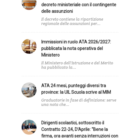
decreto ministeriale con il contingente
delle assunzioni
Il decreto contiene la ripartizione
regionale delle assunzioni per...
Immissioni in ruolo ATA 2026/2027:
pubblicata la nota operativa del
Ministero
Il Ministero dell'Istruzione e del Merito
ha pubblicato la...
ATA 24 mesi, punteggi diversi tra
province: la UIL Scuola scrive al MIM
Graduatorie in fase di definizione: serve
una nota che...
Dirigenti scolastici, sottoscritto il
Contratto 22-24, D’Aprile: “Bene la
firma, ora avanti senza interruzioni con