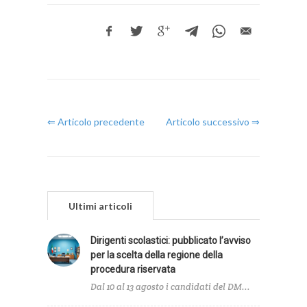
⇐ Articolo precedente
Articolo successivo ⇒
Ultimi articoli
Dirigenti scolastici: pubblicato l’avviso
per la scelta della regione della
procedura riservata
Dal 10 al 13 agosto i candidati del DM...