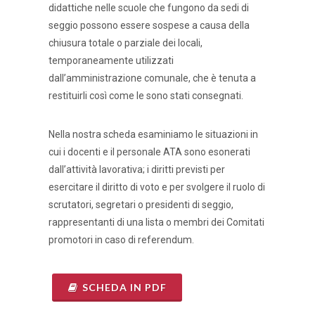
didattiche nelle scuole che fungono da sedi di
seggio possono essere sospese a causa della
chiusura totale o parziale dei locali,
temporaneamente utilizzati
dall’amministrazione comunale, che è tenuta a
restituirli così come le sono stati consegnati.
Nella nostra scheda esaminiamo le situazioni in
cui i docenti e il personale ATA sono esonerati
dall’attività lavorativa; i diritti previsti per
esercitare il diritto di voto e per svolgere il ruolo di
scrutatori, segretari o presidenti di seggio,
rappresentanti di una lista o membri dei Comitati
promotori in caso di referendum.
SCHEDA IN PDF