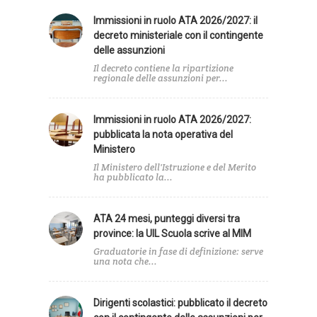
Immissioni in ruolo ATA 2026/2027: il
decreto ministeriale con il contingente
delle assunzioni
Il decreto contiene la ripartizione
regionale delle assunzioni per...
Immissioni in ruolo ATA 2026/2027:
pubblicata la nota operativa del
Ministero
Il Ministero dell'Istruzione e del Merito
ha pubblicato la...
ATA 24 mesi, punteggi diversi tra
province: la UIL Scuola scrive al MIM
Graduatorie in fase di definizione: serve
una nota che...
Dirigenti scolastici: pubblicato il decreto