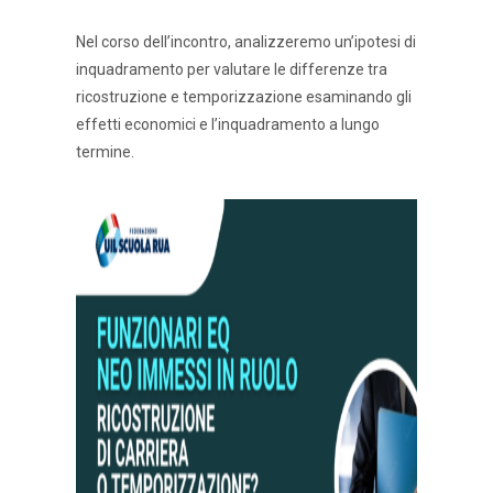
Nel corso dell’incontro, analizzeremo un’ipotesi di
inquadramento per valutare le differenze tra
ricostruzione e temporizzazione esaminando gli
effetti economici e l’inquadramento a lungo
termine.