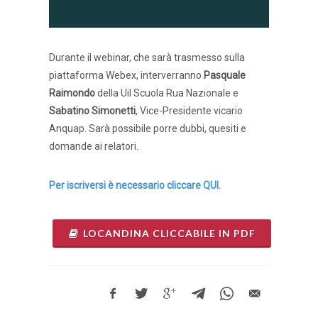
Durante il webinar, che sarà trasmesso sulla
piattaforma Webex, interverranno
Pasquale
Raimondo
della Uil Scuola Rua Nazionale e
Sabatino Simonetti
, Vice-Presidente vicario
Anquap. Sarà possibile porre dubbi, quesiti e
domande ai relatori.
Per iscriversi è necessario cliccare QUI.
LOCANDINA CLICCABILE IN PDF