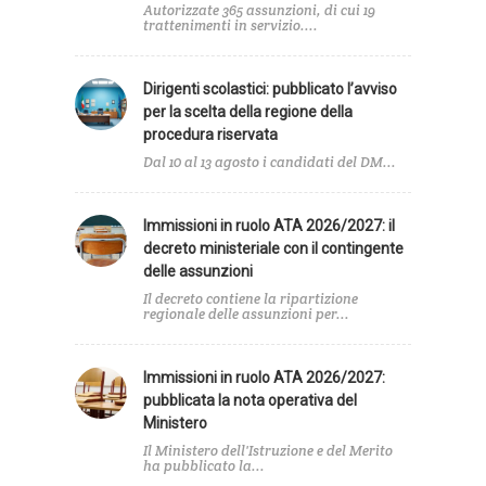
Autorizzate 365 assunzioni, di cui 19
trattenimenti in servizio....
Dirigenti scolastici: pubblicato l’avviso
per la scelta della regione della
procedura riservata
Dal 10 al 13 agosto i candidati del DM...
Immissioni in ruolo ATA 2026/2027: il
decreto ministeriale con il contingente
delle assunzioni
Il decreto contiene la ripartizione
regionale delle assunzioni per...
Immissioni in ruolo ATA 2026/2027:
pubblicata la nota operativa del
Ministero
Il Ministero dell'Istruzione e del Merito
ha pubblicato la...