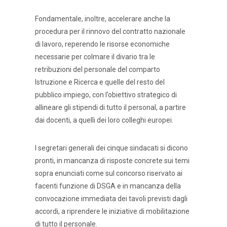
Fondamentale, inoltre, accelerare anche la
procedura per il rinnovo del contratto nazionale
di lavoro, reperendo le risorse economiche
necessarie per colmare il divario tra le
retribuzioni del personale del comparto
Istruzione e Ricerca e quelle del resto del
pubblico impiego, con l’obiettivo strategico di
allineare gli stipendi di tutto il personal, a partire
dai docenti, a quelli dei loro colleghi europei.
I segretari generali dei cinque sindacati si dicono
pronti, in mancanza di risposte concrete sui temi
sopra enunciati come sul concorso riservato ai
facenti funzione di DSGA e in mancanza della
convocazione immediata dei tavoli previsti dagli
accordi, a riprendere le iniziative di mobilitazione
di tutto il personale.