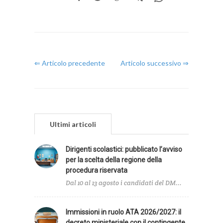
⇐ Articolo precedente
Articolo successivo ⇒
Ultimi articoli
Dirigenti scolastici: pubblicato l’avviso
per la scelta della regione della
procedura riservata
Dal 10 al 13 agosto i candidati del DM...
Immissioni in ruolo ATA 2026/2027: il
decreto ministeriale con il contingente