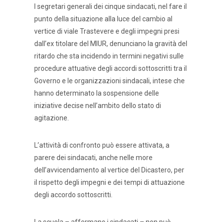
I segretari generali dei cinque sindacati, nel fare il
punto della situazione alla luce del cambio al
vertice di viale Trastevere e degli impegni presi
dall’ex titolare del MIUR, denunciano la gravità del
ritardo che sta incidendo in termini negativi sulle
procedure attuative degli accordi sottoscritti tra il
Governo e le organizzazioni sindacali, intese che
hanno determinato la sospensione delle
iniziative decise nell’ambito dello stato di
agitazione.
L’attività di confronto può essere attivata, a
parere dei sindacati, anche nelle more
dell’avvicendamento al vertice del Dicastero, per
il rispetto degli impegni e dei tempi di attuazione
degli accordo sottoscritti.