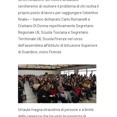
cercheremo di risolvere il problema di chi rischia il
proprio posto di lavoro per raggiungere l’obiettivo
finale» – hanno dichiarato Carlo Romanelli e
Cristiano Di Donna rispettivamente Segretario
Regionale UIL Scuola Toscana e Segretario
Territoriale UIL Scuola Firenze nel corso
dell’assemblea all’Istituto di Istruzione Superiore
di Scandicci, vicino Firenze.
Un’aula magna stracolma di persone e a limite
della capienza che ha visto la presenza di