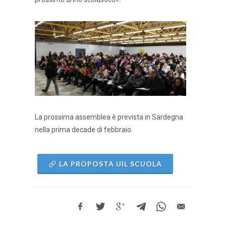
La prossima assemblea è prevista in Sardegna
nella prima decade di febbraio.
LA PROPOSTA UIL SCUOLA