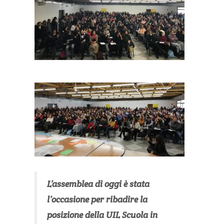
L’assemblea di oggi è stata
l’occasione per ribadire la
posizione della UIL Scuola in