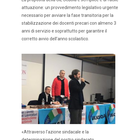
attuazione: un provvedimento legislativo urgente
necessario per avviare la fase transitoria per la
stabilizzazione dei docenti precari con almeno 3
anni di servizio e soprattutto per garantire il
corretto avvio dell’anno scolastico.
«Attraverso l’azione sindacale e la
determinazione del nostro sindacato