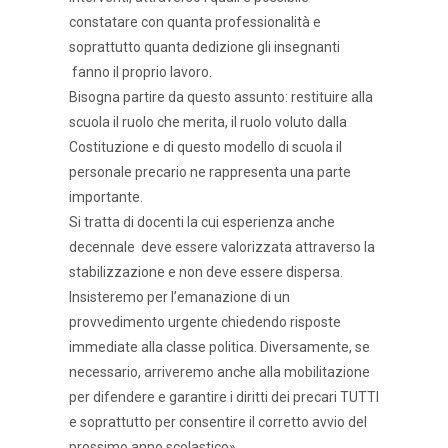
constatare con quanta professionalità e
soprattutto quanta dedizione gli insegnanti
fanno il proprio lavoro.
Bisogna partire da questo assunto: restituire alla
scuola il ruolo che merita, il ruolo voluto dalla
Costituzione e di questo modello di scuola il
personale precario ne rappresenta una parte
importante.
Si tratta di docenti la cui esperienza anche
decennale deve essere valorizzata attraverso la
stabilizzazione e non deve essere dispersa.
Insisteremo per l’emanazione di un
provvedimento urgente chiedendo risposte
immediate alla classe politica. Diversamente, se
necessario, arriveremo anche alla mobilitazione
per difendere e garantire i diritti dei precari TUTTI
e soprattutto per consentire il corretto avvio del
prossimo anno scolastico».