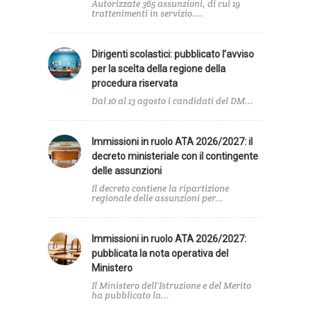
Autorizzate 365 assunzioni, di cui 19
trattenimenti in servizio....
Dirigenti scolastici: pubblicato l’avviso
per la scelta della regione della
procedura riservata
Dal 10 al 13 agosto i candidati del DM...
Immissioni in ruolo ATA 2026/2027: il
decreto ministeriale con il contingente
delle assunzioni
Il decreto contiene la ripartizione
regionale delle assunzioni per...
Immissioni in ruolo ATA 2026/2027:
pubblicata la nota operativa del
Ministero
Il Ministero dell'Istruzione e del Merito
ha pubblicato la...