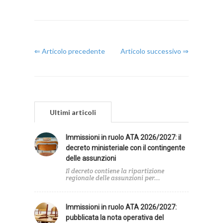
⇐ Articolo precedente
Articolo successivo ⇒
Ultimi articoli
Immissioni in ruolo ATA 2026/2027: il
decreto ministeriale con il contingente
delle assunzioni
Il decreto contiene la ripartizione
regionale delle assunzioni per...
Immissioni in ruolo ATA 2026/2027:
pubblicata la nota operativa del