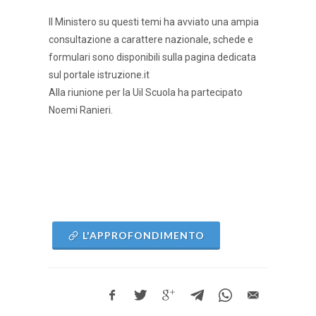
Il Ministero su questi temi ha avviato una ampia
consultazione a carattere nazionale, schede e
formulari sono disponibili sulla pagina dedicata
sul portale istruzione.it
Alla riunione per la Uil Scuola ha partecipato
Noemi Ranieri.
L'APPROFONDIMENTO