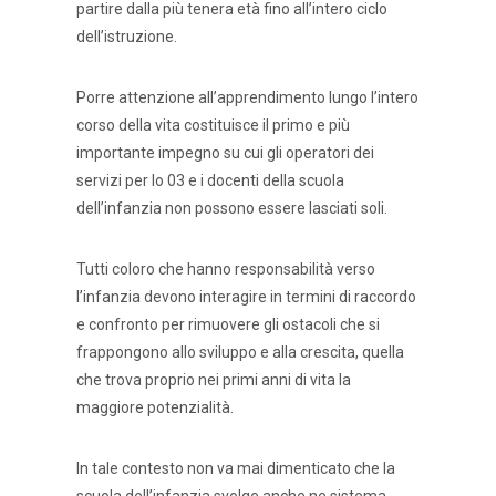
partire dalla più tenera età fino all’intero ciclo
dell’istruzione.
Porre attenzione all’apprendimento lungo l’intero
corso della vita costituisce il primo e più
importante impegno su cui gli operatori dei
servizi per lo 03 e i docenti della scuola
dell’infanzia non possono essere lasciati soli.
Tutti coloro che hanno responsabilità verso
l’infanzia devono interagire in termini di raccordo
e confronto per rimuovere gli ostacoli che si
frappongono allo sviluppo e alla crescita, quella
che trova proprio nei primi anni di vita la
maggiore potenzialità.
In tale contesto non va mai dimenticato che la