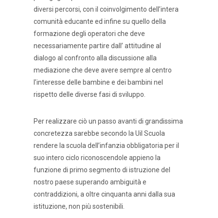
diversi percorsi, con il coinvolgimento dell’intera
comunità educante ed infine su quello della
formazione degli operatori che deve
necessariamente partire dall’ attitudine al
dialogo al confronto alla discussione alla
mediazione che deve avere sempre al centro
l’interesse delle bambine e dei bambini nel
rispetto delle diverse fasi di sviluppo.
Per realizzare ciò un passo avanti di grandissima
concretezza sarebbe secondo la Uil Scuola
rendere la scuola dell’infanzia obbligatoria per il
suo intero ciclo riconoscendole appieno la
funzione di primo segmento di istruzione del
nostro paese superando ambiguità e
contraddizioni, a oltre cinquanta anni dalla sua
istituzione, non più sostenibili.