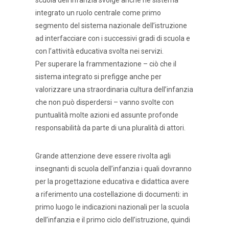
scuola dell’infanzia svolge anche ne sistema
integrato un ruolo centrale come primo
segmento del sistema nazionale dell’istruzione
ad interfacciare con i successivi gradi di scuola e
con l’attività educativa svolta nei servizi.
Per superare la frammentazione – ciò che il
sistema integrato si prefigge anche per
valorizzare una straordinaria cultura dell’infanzia
che non può disperdersi – vanno svolte con
puntualità molte azioni ed assunte profonde
responsabilità da parte di una pluralità di attori.
Grande attenzione deve essere rivolta agli
insegnanti di scuola dell’infanzia i quali dovranno
per la progettazione educativa e didattica avere
a riferimento una costellazione di documenti: in
primo luogo le indicazioni nazionali per la scuola
dell’infanzia e il primo ciclo dell’istruzione, quindi