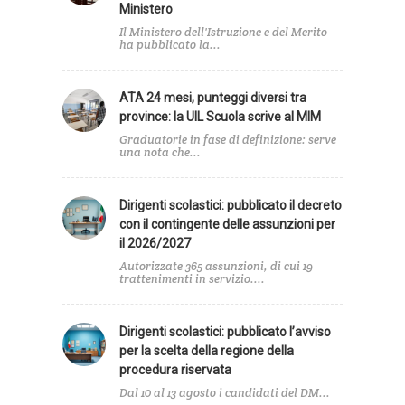
Ministero
Il Ministero dell'Istruzione e del Merito
ha pubblicato la...
ATA 24 mesi, punteggi diversi tra
province: la UIL Scuola scrive al MIM
Graduatorie in fase di definizione: serve
una nota che...
Dirigenti scolastici: pubblicato il decreto
con il contingente delle assunzioni per
il 2026/2027
Autorizzate 365 assunzioni, di cui 19
trattenimenti in servizio....
Dirigenti scolastici: pubblicato l’avviso
per la scelta della regione della
procedura riservata
Dal 10 al 13 agosto i candidati del DM...