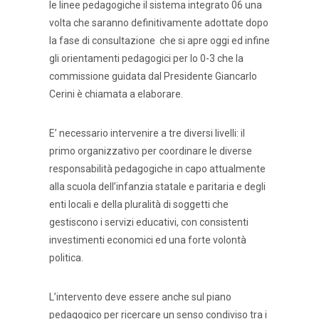
le linee pedagogiche il sistema integrato 06 una
volta che saranno definitivamente adottate dopo
la fase di consultazione che si apre oggi ed infine
gli orientamenti pedagogici per lo 0-3 che la
commissione guidata dal Presidente Giancarlo
Cerini è chiamata a elaborare.
E’ necessario intervenire a tre diversi livelli: il
primo organizzativo per coordinare le diverse
responsabilità pedagogiche in capo attualmente
alla scuola dell’infanzia statale e paritaria e degli
enti locali e della pluralità di soggetti che
gestiscono i servizi educativi, con consistenti
investimenti economici ed una forte volontà
politica.
L’intervento deve essere anche sul piano
pedagogico per ricercare un senso condiviso tra i