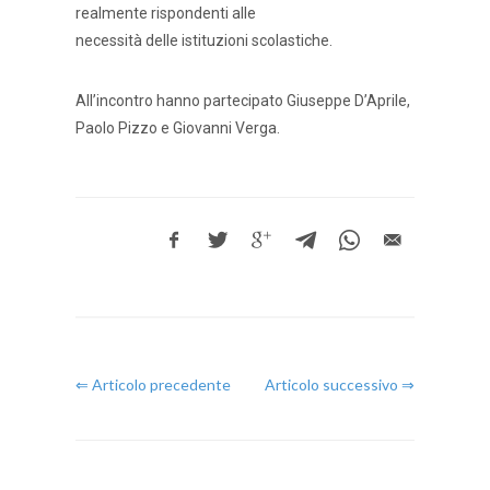
realmente rispondenti alle
necessità delle istituzioni scolastiche.
All’incontro hanno partecipato Giuseppe D’Aprile,
Paolo Pizzo e Giovanni Verga.
⇐ Articolo precedente
Articolo successivo ⇒