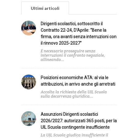
Ultimi articoli
Dirigenti scolastici, sottoscritto il
Contratto 22-24, D’Aprile: “Bene la
firma, ora avanti senza interruzioni con
il rinnovo 2025-2027”
È necessario proseguire senza
interruzioni il confronto negoziale,
allineando...
Posizioni economiche ATA: al via le
attribuzioni, in arrivo anche gli arretrati
Accolta la richiesta della UIL Scuola
sulla decorrenza giuridica...
Assunzioni Dirigenti scolastici
2026/2027: autorizzati 365 posti, per la
UIL Scuola contingente insufficiente
La UIL Scuola giudica insufficiente il