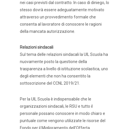
nei casi previsti dal contratto. In caso di diniego, lo
stesso dovrà essere adeguatamente motivato
attraverso un provvedimento formale che
consenta al lavoratore di conoscere le ragioni
della mancata autorizzazione.
Relazioni sindacali
Sul tema delle relazioni sindacali la UIL Scuola ha
nuovamente posto la questione della
trasparenza a livello di istituzione scolastica, uno
degli elementi che non ha consentito la
sottoscrizione del CCNL 2019/21.
Per la UIL Scuola è indispensabile che le
organizzazioni sindacali, le RSU e tutto il
personale possano conoscere in modo chiaro e
puntuale come vengono utilizzate le risorse del
Fondo per il Miglioramento dell’Offerta