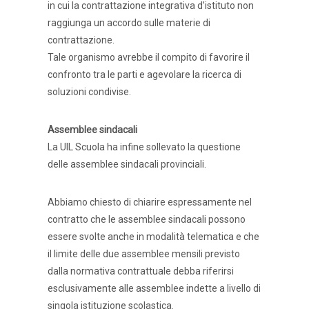
in cui la contrattazione integrativa d’istituto non
raggiunga un accordo sulle materie di
contrattazione.
Tale organismo avrebbe il compito di favorire il
confronto tra le parti e agevolare la ricerca di
soluzioni condivise.
Assemblee sindacali
La UIL Scuola ha infine sollevato la questione
delle assemblee sindacali provinciali.
Abbiamo chiesto di chiarire espressamente nel
contratto che le assemblee sindacali possono
essere svolte anche in modalità telematica e che
il limite delle due assemblee mensili previsto
dalla normativa contrattuale debba riferirsi
esclusivamente alle assemblee indette a livello di
singola istituzione scolastica.