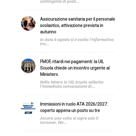
contingente di posti...
Assicurazione sanitaria per il personale
scolastico, attivazione prevista in
autunno
In data 6 agosto si è svolta l'informativa
tra...
FMOF, ritardi nei pagamenti: la UIL
Scuola chiede un incontro urgente al
Ministero
Nella lettera la UIL Scuola sollecita
l’immediata convocazione di...
Immissioni in ruolo ATA 2026/2027:
coperto appena un posto su tre
Ancora una volta si copre solo il
turnover. Per...