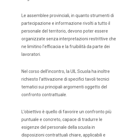
Le assemblee provinciali, in quanto strumenti di
partecipazione e informazione rivolti a tutto il
personale del territorio, devono poter essere
organizzate senza interpretazioni restrittive che
ne limitino l’efficacia e la fruibilità da parte dei
lavoratori.
Nel corso dell’incontro, la UIL Scuola ha inoltre
richiesto l’attivazione di specifici tavoli tecnici
tematici sui principali argomenti oggetto del
confronto contrattuale.
L’obiettivo è quello di favorire un confronto più
puntuale e concreto, capace di tradurre le
esigenze del personale della scuola in
disposizioni contrattuali chiare, applicabili e