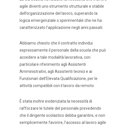
agile diventi uno strumento strutturale e stabile
dell’organizzazione del lavoro, superando la
logica emergenziale o sperimentale che ne ha
caratterizzato l’applicazione negli anni passati.
Abbiamo chiesto che il contratto individui
espressamente il personale della scuola che può
accedere a tale modalità lavorativa, con
particolare riferimento agli Assistenti
Amministrativi, agli Assistenti tecnici e ai
Funzionari dell’Elevata Qualificazione, per le
attività compatibili con il lavoro da remoto.
È stata inoltre evidenziata la necessità di
rafforzare le tutele del personale prevedendo
che il dirigente scolastico debba garantire, e non
semplicemente favorire, l’accesso al lavoro agile