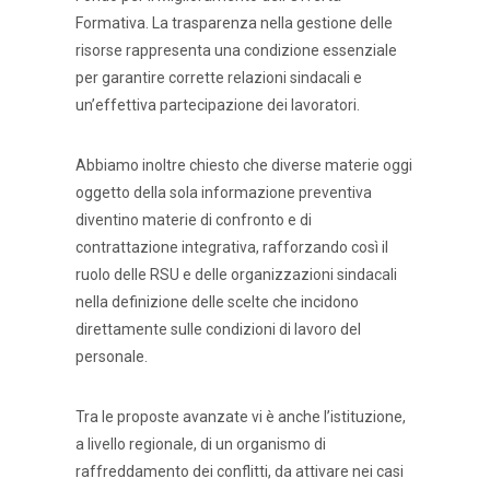
Formativa. La trasparenza nella gestione delle
risorse rappresenta una condizione essenziale
per garantire corrette relazioni sindacali e
un’effettiva partecipazione dei lavoratori.
Abbiamo inoltre chiesto che diverse materie oggi
oggetto della sola informazione preventiva
diventino materie di confronto e di
contrattazione integrativa, rafforzando così il
ruolo delle RSU e delle organizzazioni sindacali
nella definizione delle scelte che incidono
direttamente sulle condizioni di lavoro del
personale.
Tra le proposte avanzate vi è anche l’istituzione,
a livello regionale, di un organismo di
raffreddamento dei conflitti, da attivare nei casi