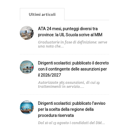
Ultimi articoli
ATA 24 mesi, punteggi diversi tra
province: la UIL Scuola scrive al MIM
Graduatorie in fase di definizione: serve
una nota che...
Dirigenti scolastici: pubblicato il decreto
con il contingente delle assunzioni per
il 2026/2027
Autorizzate 365 assunzioni, di cui 19
trattenimenti in servizio....
Dirigenti scolastici: pubblicato l’avviso
per la scelta della regione della
procedura riservata
Dal 10 al 13 agosto i candidati del DM...