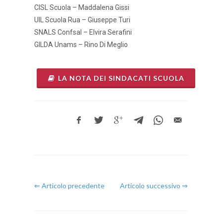
CISL Scuola – Maddalena Gissi
UIL Scuola Rua – Giuseppe Turi
SNALS Confsal – Elvira Serafini
GILDA Unams – Rino Di Meglio
LA NOTA DEI SINDACATI SCUOLA
⇐ Articolo precedente
Articolo successivo ⇒