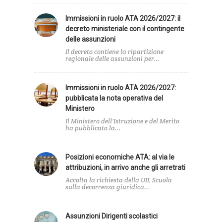
Immissioni in ruolo ATA 2026/2027: il
decreto ministeriale con il contingente
delle assunzioni
Il decreto contiene la ripartizione
regionale delle assunzioni per...
Immissioni in ruolo ATA 2026/2027:
pubblicata la nota operativa del
Ministero
Il Ministero dell'Istruzione e del Merito
ha pubblicato la...
Posizioni economiche ATA: al via le
attribuzioni, in arrivo anche gli arretrati
Accolta la richiesta della UIL Scuola
sulla decorrenza giuridica...
Assunzioni Dirigenti scolastici