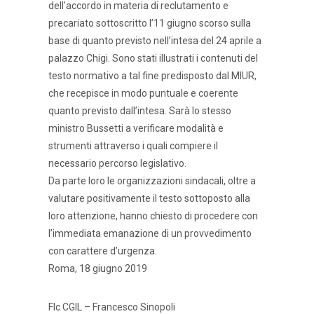
dell’accordo in materia di reclutamento e
precariato sottoscritto l’11 giugno scorso sulla
base di quanto previsto nell’intesa del 24 aprile a
palazzo Chigi. Sono stati illustrati i contenuti del
testo normativo a tal fine predisposto dal MIUR,
che recepisce in modo puntuale e coerente
quanto previsto dall’intesa. Sarà lo stesso
ministro Bussetti a verificare modalità e
strumenti attraverso i quali compiere il
necessario percorso legislativo.
Da parte loro le organizzazioni sindacali, oltre a
valutare positivamente il testo sottoposto alla
loro attenzione, hanno chiesto di procedere con
l’immediata emanazione di un provvedimento
con carattere d’urgenza.
Roma, 18 giugno 2019
Flc CGIL – Francesco Sinopoli