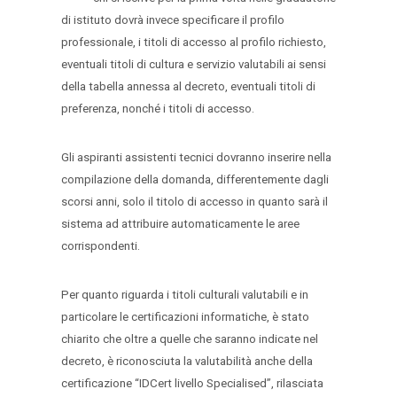
di istituto dovrà invece specificare il profilo
professionale, i titoli di accesso al profilo richiesto,
eventuali titoli di cultura e servizio valutabili ai sensi
della tabella annessa al decreto, eventuali titoli di
preferenza, nonché i titoli di accesso.
Gli aspiranti assistenti tecnici dovranno inserire nella
compilazione della domanda, differentemente dagli
scorsi anni, solo il titolo di accesso in quanto sarà il
sistema ad attribuire automaticamente le aree
corrispondenti.
Per quanto riguarda i titoli culturali valutabili e in
particolare le certificazioni informatiche, è stato
chiarito che oltre a quelle che saranno indicate nel
decreto, è riconosciuta la valutabilità anche della
certificazione “IDCert livello Specialised”, rilasciata