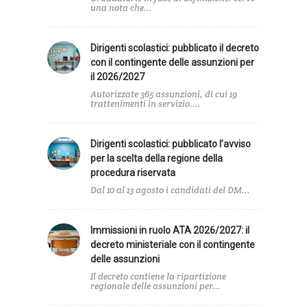
una nota che...
Dirigenti scolastici: pubblicato il decreto
con il contingente delle assunzioni per
il 2026/2027
Autorizzate 365 assunzioni, di cui 19
trattenimenti in servizio....
Dirigenti scolastici: pubblicato l’avviso
per la scelta della regione della
procedura riservata
Dal 10 al 13 agosto i candidati del DM...
Immissioni in ruolo ATA 2026/2027: il
decreto ministeriale con il contingente
delle assunzioni
Il decreto contiene la ripartizione
regionale delle assunzioni per...