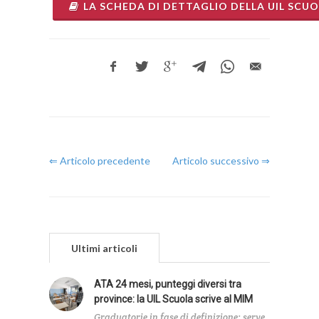
LA SCHEDA DI DETTAGLIO DELLA UIL SCU
⇐ Articolo precedente
Articolo successivo ⇒
Ultimi articoli
ATA 24 mesi, punteggi diversi tra
province: la UIL Scuola scrive al MIM
Graduatorie in fase di definizione: serve