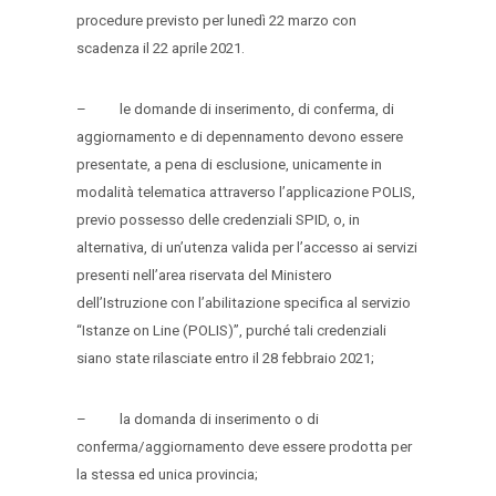
procedure previsto per lunedì 22 marzo con
scadenza il 22 aprile 2021.
– le domande di inserimento, di conferma, di
aggiornamento e di depennamento devono essere
presentate, a pena di esclusione, unicamente in
modalità telematica attraverso l’applicazione POLIS,
previo possesso delle credenziali SPID, o, in
alternativa, di un’utenza valida per l’accesso ai servizi
presenti nell’area riservata del Ministero
dell’Istruzione con l’abilitazione specifica al servizio
“Istanze on Line (POLIS)”, purché tali credenziali
siano state rilasciate entro il 28 febbraio 2021;
– la domanda di inserimento o di
conferma/aggiornamento deve essere prodotta per
la stessa ed unica provincia;