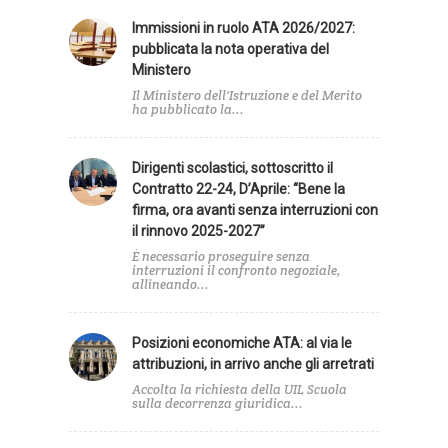
Immissioni in ruolo ATA 2026/2027:
pubblicata la nota operativa del
Ministero
Il Ministero dell'Istruzione e del Merito
ha pubblicato la...
Dirigenti scolastici, sottoscritto il
Contratto 22-24, D’Aprile: “Bene la
firma, ora avanti senza interruzioni con
il rinnovo 2025-2027”
È necessario proseguire senza
interruzioni il confronto negoziale,
allineando...
Posizioni economiche ATA: al via le
attribuzioni, in arrivo anche gli arretrati
Accolta la richiesta della UIL Scuola
sulla decorrenza giuridica...