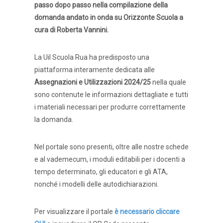
passo dopo passo nella compilazione della
domanda andato in onda su Orizzonte Scuola a
cura di Roberta Vannini.
La Uil Scuola Rua ha predisposto una
piattaforma interamente dedicata alle
Assegnazioni e Utilizzazioni 2024/25
nella quale
sono contenute le informazioni dettagliate e tutti
i materiali necessari per produrre correttamente
la domanda.
Nel portale sono presenti, oltre alle nostre schede
e al vademecum, i moduli editabili per i docenti a
tempo determinato, gli educatori e gli ATA,
nonché i modelli delle autodichiarazioni.
Per visualizzare il portale
è necessario cliccare