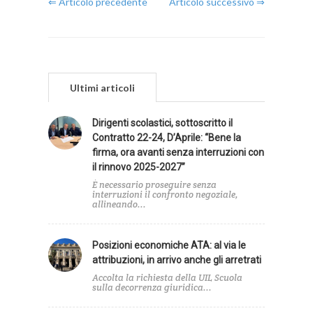
⇐ Articolo precedente
Articolo successivo ⇒
Ultimi articoli
Dirigenti scolastici, sottoscritto il
Contratto 22-24, D’Aprile: “Bene la
firma, ora avanti senza interruzioni con
il rinnovo 2025-2027”
È necessario proseguire senza
interruzioni il confronto negoziale,
allineando...
Posizioni economiche ATA: al via le
attribuzioni, in arrivo anche gli arretrati
Accolta la richiesta della UIL Scuola
sulla decorrenza giuridica...