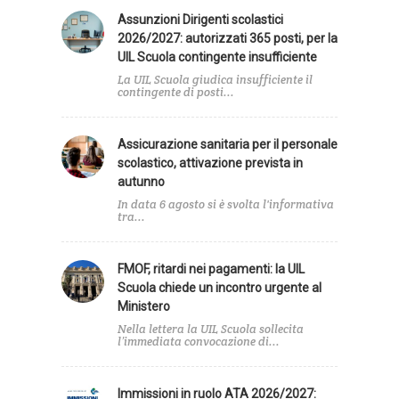
Assunzioni Dirigenti scolastici
2026/2027: autorizzati 365 posti, per la
UIL Scuola contingente insufficiente
La UIL Scuola giudica insufficiente il
contingente di posti...
Assicurazione sanitaria per il personale
scolastico, attivazione prevista in
autunno
In data 6 agosto si è svolta l'informativa
tra...
FMOF, ritardi nei pagamenti: la UIL
Scuola chiede un incontro urgente al
Ministero
Nella lettera la UIL Scuola sollecita
l’immediata convocazione di...
Immissioni in ruolo ATA 2026/2027: