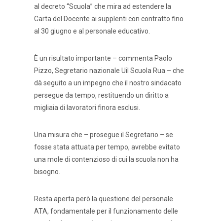
al decreto “Scuola” che mira ad estendere la
Carta del Docente ai supplenti con contratto fino
al 30 giugno e al personale educativo.
È un risultato importante – commenta Paolo
Pizzo, Segretario nazionale Uil Scuola Rua – che
dà seguito a un impegno che il nostro sindacato
persegue da tempo, restituendo un diritto a
migliaia di lavoratori finora esclusi.
Una misura che – prosegue il Segretario – se
fosse stata attuata per tempo, avrebbe evitato
una mole di contenzioso di cui la scuola non ha
bisogno.
Resta aperta però la questione del personale
ATA, fondamentale per il funzionamento delle