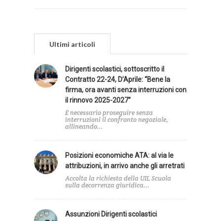
Ultimi articoli
Dirigenti scolastici, sottoscritto il
Contratto 22-24, D’Aprile: “Bene la
firma, ora avanti senza interruzioni con
il rinnovo 2025-2027”
È necessario proseguire senza
interruzioni il confronto negoziale,
allineando...
Posizioni economiche ATA: al via le
attribuzioni, in arrivo anche gli arretrati
Accolta la richiesta della UIL Scuola
sulla decorrenza giuridica...
Assunzioni Dirigenti scolastici