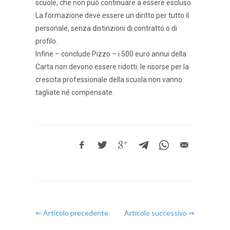
scuole, che non può continuare a essere escluso.
La formazione deve essere un diritto per tutto il
personale, senza distinzioni di contratto o di
profilo.
Infine – conclude Pizzo – i 500 euro annui della
Carta non devono essere ridotti: le risorse per la
crescita professionale della scuola non vanno
tagliate né compensate.
⇐ Articolo precedente
Articolo successivo ⇒