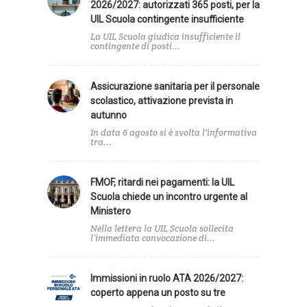
2026/2027: autorizzati 365 posti, per la
UIL Scuola contingente insufficiente
La UIL Scuola giudica insufficiente il
contingente di posti...
Assicurazione sanitaria per il personale
scolastico, attivazione prevista in
autunno
In data 6 agosto si è svolta l'informativa
tra...
FMOF, ritardi nei pagamenti: la UIL
Scuola chiede un incontro urgente al
Ministero
Nella lettera la UIL Scuola sollecita
l’immediata convocazione di...
Immissioni in ruolo ATA 2026/2027:
coperto appena un posto su tre