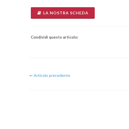
LA NOSTRA SCHEDA
Condividi questo articolo:
Comunic
⇐ Articolo precedente