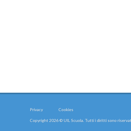
Privacy
Cookies
Copyright 2026 © UIL Scuola. Tutti i diritti sono riservat