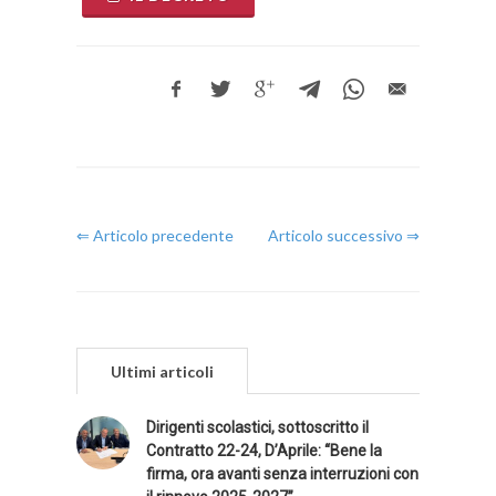
⇐ Articolo precedente
Articolo successivo ⇒
Ultimi articoli
Dirigenti scolastici, sottoscritto il
Contratto 22-24, D’Aprile: “Bene la
firma, ora avanti senza interruzioni con