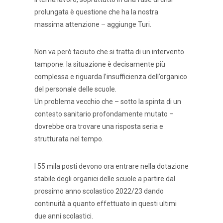
prolungata è questione che ha la nostra
massima attenzione – aggiunge Turi.
Non va però taciuto che si tratta di un intervento
tampone: la situazione è decisamente più
complessa e riguarda l’insufficienza dell’organico
del personale delle scuole.
Un problema vecchio che – sotto la spinta di un
contesto sanitario profondamente mutato –
dovrebbe ora trovare una risposta seria e
strutturata nel tempo.
I 55 mila posti devono ora entrare nella dotazione
stabile degli organici delle scuole a partire dal
prossimo anno scolastico 2022/23 dando
continuità a quanto effettuato in questi ultimi
due anni scolastici.