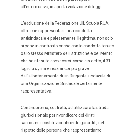
all’informativa, in aperta violazione di legge.
L’esclusione della Federazione UIL Scuola RUA,
oltre che rappresentare una condotta
antisindacale e palesemente illegittima, non solo
si pone in contrasto anche con la condotta tenuta
dallo stesso Ministero dell’Istruzione e del Merito
che ha ritenuto convocarci, come già detto, il 31
luglio u.s., ma è resa ancor più grave
dall’allontanamento di un Dirigente sindacale di
una Organizzazione Sindacale certamente
rappresentativa.
Continueremo, costretti, ad utilizzare la strada
giurisdizionale per rivendicare dei diritti
sacrosanti, costituzionalmente garantiti, nel
rispetto delle persone che rappresentiamo.