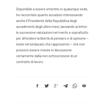
Disponibile a essere smentito in qualunque sede,
ho raccontato quanto accaduto interessando
anche il Presidente della Repubblica degli
accadimenti degli ultimi mesi, lasciando ai lettori
le successive valutazioni nel merito e soprattutto
per difendere la libertà di pensiero e di opinione –
insite nel sindacato che rappresento – che non
possono essere messe in discussione
certamente dalla non sottoscrizione di un
contratto di lavoro.