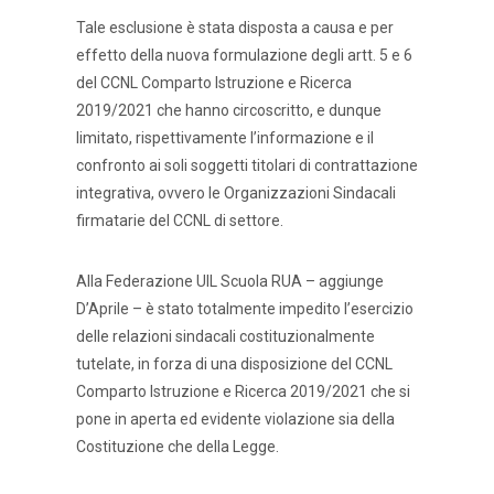
Tale esclusione è stata disposta a causa e per
effetto della nuova formulazione degli artt. 5 e 6
del CCNL Comparto Istruzione e Ricerca
2019/2021 che hanno circoscritto, e dunque
limitato, rispettivamente l’informazione e il
confronto ai soli soggetti titolari di contrattazione
integrativa, ovvero le Organizzazioni Sindacali
firmatarie del CCNL di settore.
Alla Federazione UIL Scuola RUA – aggiunge
D’Aprile – è stato totalmente impedito l’esercizio
delle relazioni sindacali costituzionalmente
tutelate, in forza di una disposizione del CCNL
Comparto Istruzione e Ricerca 2019/2021 che si
pone in aperta ed evidente violazione sia della
Costituzione che della Legge.