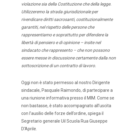
violazione sia della Costituzione che della legge.
Utilizzeremo la strada giurisdizionale per
rivendicare diritti sacrosanti, costituzionalmente
garantiti, nel rispetto delle persone che
rappresentiamo e soprattutto per difendere la
libertà di pensiero e di opinione – insite nel
sindacato che rappresento – che non possono
essere messe in discussione certamente dalla non
sottoscrizione di un contratto di lavoro.
Oggi non è stato permesso al nostro Dirigente
sindacale, Pasquale Raimondo, di partecipare a
una riunione informativa presso il MIM. Come se
non bastasse, è stato accompagnato all’uscita
con l’ausilio delle forze dell’ordine, spiega il
Segretario generale Uil Scuola Rua Giuseppe
D’Aprile.