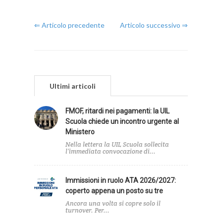
⇐ Articolo precedente
Articolo successivo ⇒
Ultimi articoli
FMOF, ritardi nei pagamenti: la UIL
Scuola chiede un incontro urgente al
Ministero
Nella lettera la UIL Scuola sollecita
l’immediata convocazione di...
Immissioni in ruolo ATA 2026/2027:
coperto appena un posto su tre
Ancora una volta si copre solo il
turnover. Per...