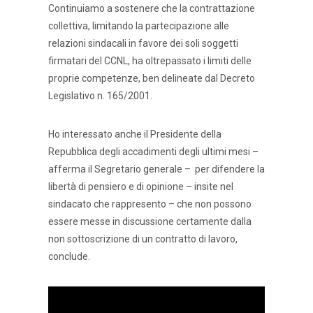
Continuiamo a sostenere che la contrattazione
collettiva, limitando la partecipazione alle
relazioni sindacali in favore dei soli soggetti
firmatari del CCNL, ha oltrepassato i limiti delle
proprie competenze, ben delineate dal Decreto
Legislativo n. 165/2001.
Ho interessato anche il Presidente della
Repubblica degli accadimenti degli ultimi mesi –
afferma il Segretario generale – per difendere la
libertà di pensiero e di opinione – insite nel
sindacato che rappresento – che non possono
essere messe in discussione certamente dalla
non sottoscrizione di un contratto di lavoro,
conclude.