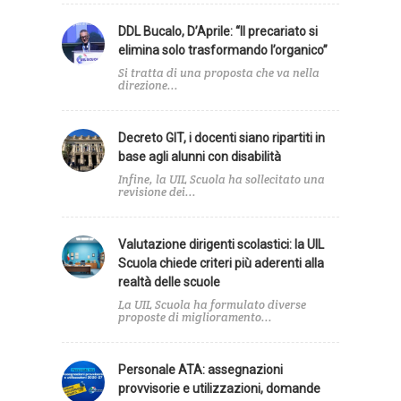
DDL Bucalo, D’Aprile: “Il precariato si
elimina solo trasformando l’organico”
Si tratta di una proposta che va nella
direzione...
Decreto GIT, i docenti siano ripartiti in
base agli alunni con disabilità
Infine, la UIL Scuola ha sollecitato una
revisione dei...
Valutazione dirigenti scolastici: la UIL
Scuola chiede criteri più aderenti alla
realtà delle scuole
La UIL Scuola ha formulato diverse
proposte di miglioramento...
Personale ATA: assegnazioni
provvisorie e utilizzazioni, domande