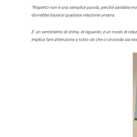
“
Rispetto non è una semplice parola, perché sarebbe molto
dovrebbe basarsi qualsiasi relazione umana.
E’ un sentimento di stima, di riguardo; è un modo di relazio
implica fare attenzione a tutto ciò che ci circonda sia es