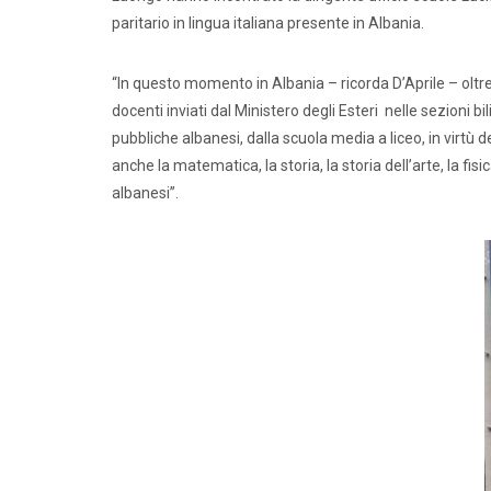
paritario in lingua italiana presente in Albania.
“In questo momento in Albania – ricorda D’Aprile – oltr
docenti inviati dal Ministero degli Esteri nelle sezioni bi
pubbliche albanesi, dalla scuola media a liceo, in virtù 
anche la matematica, la storia, la storia dell’arte, la fisi
albanesi”.