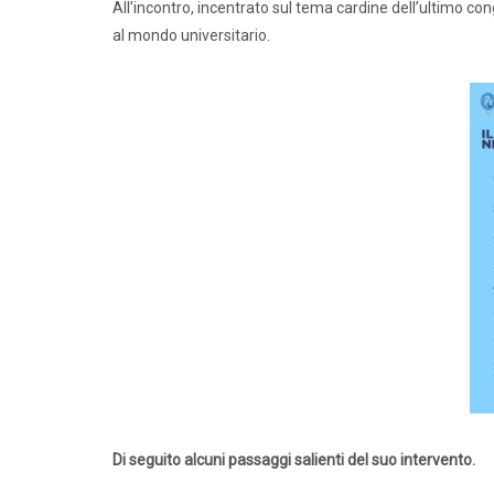
All’incontro, incentrato sul tema cardine dell’ultimo con
al mondo universitario.
Di seguito alcuni passaggi salienti del suo intervento.