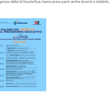
gresso della Uil Scuola Rua, hanno preso parte anche docenti e intellettua