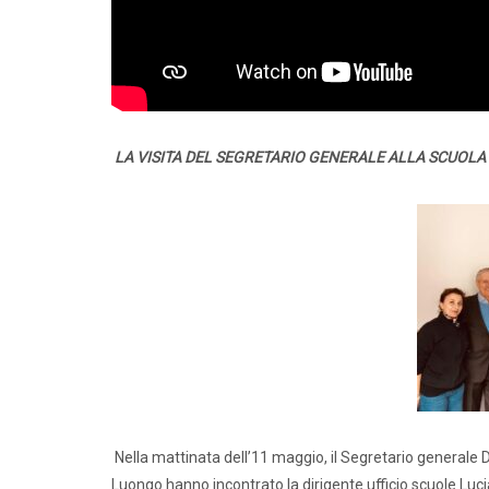
LA VISITA DEL SEGRETARIO GENERALE ALLA SCUOLA 
Nella mattinata dell’11 maggio, il Segretario generale 
Luongo hanno incontrato la dirigente ufficio scuole Lucia 