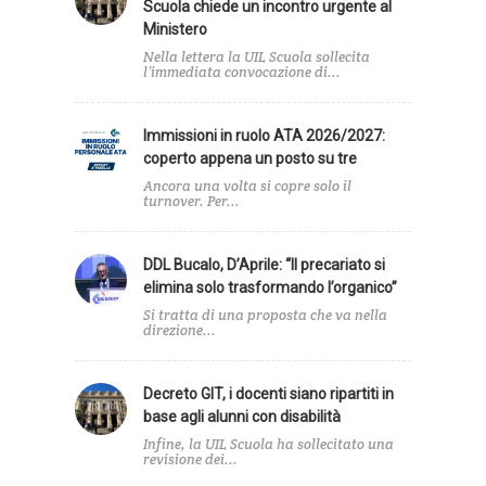
Scuola chiede un incontro urgente al
Ministero
Nella lettera la UIL Scuola sollecita
l’immediata convocazione di...
Immissioni in ruolo ATA 2026/2027:
coperto appena un posto su tre
Ancora una volta si copre solo il
turnover. Per...
DDL Bucalo, D’Aprile: “Il precariato si
elimina solo trasformando l’organico”
Si tratta di una proposta che va nella
direzione...
Decreto GIT, i docenti siano ripartiti in
base agli alunni con disabilità
Infine, la UIL Scuola ha sollecitato una
revisione dei...