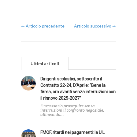
⇐ Articolo precedente
Articolo successivo ⇒
Ultimi articoli
Dirigenti scolastici, sottoscritto il
Contratto 22-24, D’Aprile: “Bene la
firma, ora avanti senza interruzioni con
il rinnovo 2025-2027”
È necessario proseguire senza
interruzioni il confronto negoziale,
allineando...
FMOF, ritardi nei pagamenti: la UIL