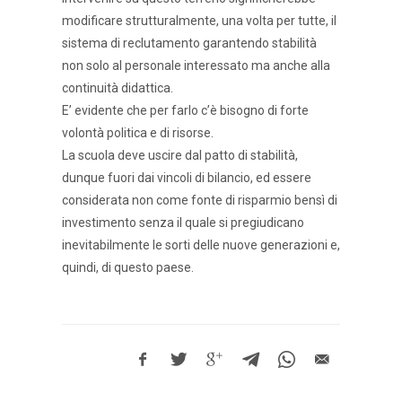
modificare strutturalmente, una volta per tutte, il
sistema di reclutamento garantendo stabilità
non solo al personale interessato ma anche alla
continuità didattica.
E’ evidente che per farlo c’è bisogno di forte
volontà politica e di risorse.
La scuola deve uscire dal patto di stabilità,
dunque fuori dai vincoli di bilancio, ed essere
considerata non come fonte di risparmio bensì di
investimento senza il quale si pregiudicano
inevitabilmente le sorti delle nuove generazioni e,
quindi, di questo paese.