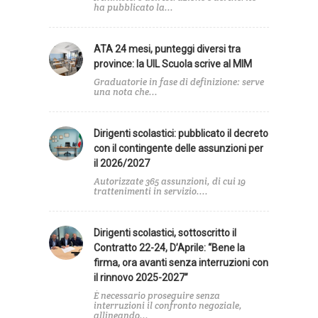
ha pubblicato la...
ATA 24 mesi, punteggi diversi tra
province: la UIL Scuola scrive al MIM
Graduatorie in fase di definizione: serve
una nota che...
Dirigenti scolastici: pubblicato il decreto
con il contingente delle assunzioni per
il 2026/2027
Autorizzate 365 assunzioni, di cui 19
trattenimenti in servizio....
Dirigenti scolastici, sottoscritto il
Contratto 22-24, D’Aprile: “Bene la
firma, ora avanti senza interruzioni con
il rinnovo 2025-2027”
È necessario proseguire senza
interruzioni il confronto negoziale,
allineando...