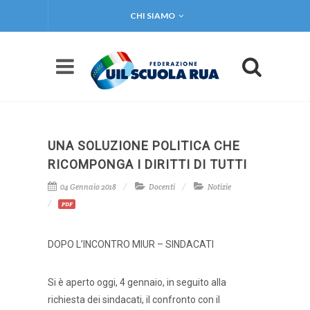
CHI SIAMO
UNA SOLUZIONE POLITICA CHE
RICOMPONGA I DIRITTI DI TUTTI
04 Gennaio 2018
Docenti
Notizie
PDF
DOPO L’INCONTRO MIUR – SINDACATI
Si è aperto oggi, 4 gennaio, in seguito alla
richiesta dei sindacati, il confronto con il