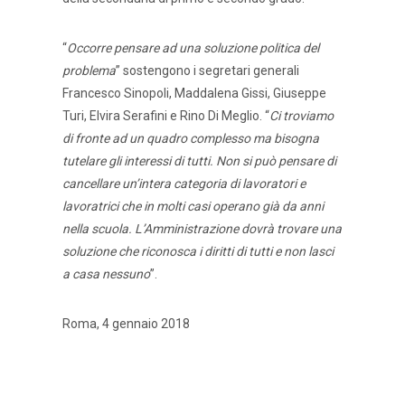
“
Occorre pensare ad una soluzione politica del
problema
” sostengono i segretari generali
Francesco Sinopoli, Maddalena Gissi, Giuseppe
Turi, Elvira Serafini e Rino Di Meglio. “
Ci troviamo
di fronte ad un quadro complesso ma bisogna
tutelare gli interessi di tutti. Non si può pensare di
cancellare un’intera categoria di lavoratori e
lavoratrici che in molti casi operano già da anni
nella scuola. L’Amministrazione dovrà trovare una
soluzione che riconosca i diritti di tutti e non lasci
a casa nessuno
”.
Roma, 4 gennaio 2018