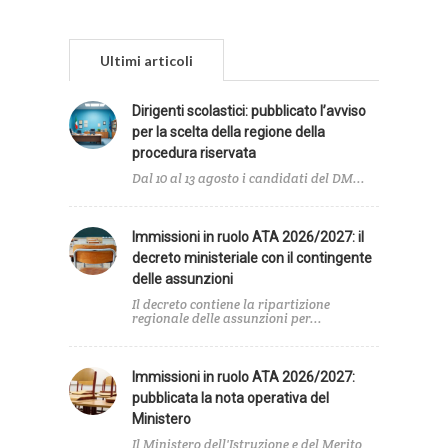
Ultimi articoli
Dirigenti scolastici: pubblicato l’avviso
per la scelta della regione della
procedura riservata
Dal 10 al 13 agosto i candidati del DM...
Immissioni in ruolo ATA 2026/2027: il
decreto ministeriale con il contingente
delle assunzioni
Il decreto contiene la ripartizione
regionale delle assunzioni per...
Immissioni in ruolo ATA 2026/2027:
pubblicata la nota operativa del
Ministero
Il Ministero dell'Istruzione e del Merito