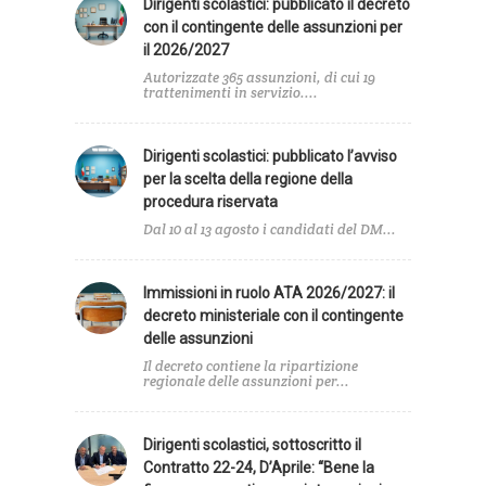
Dirigenti scolastici: pubblicato il decreto
con il contingente delle assunzioni per
il 2026/2027
Autorizzate 365 assunzioni, di cui 19
trattenimenti in servizio....
Dirigenti scolastici: pubblicato l’avviso
per la scelta della regione della
procedura riservata
Dal 10 al 13 agosto i candidati del DM...
Immissioni in ruolo ATA 2026/2027: il
decreto ministeriale con il contingente
delle assunzioni
Il decreto contiene la ripartizione
regionale delle assunzioni per...
Dirigenti scolastici, sottoscritto il
Contratto 22-24, D’Aprile: “Bene la