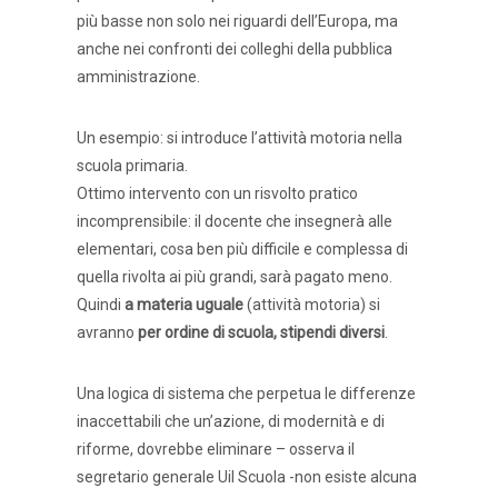
più basse non solo nei riguardi dell’Europa, ma
anche nei confronti dei colleghi della pubblica
amministrazione.
Un esempio: si introduce l’attività motoria nella
scuola primaria.
Ottimo intervento con un risvolto pratico
incomprensibile: il docente che insegnerà alle
elementari, cosa ben più difficile e complessa di
quella rivolta ai più grandi, sarà pagato meno.
Quindi
a materia uguale
(attività motoria) si
avranno
per ordine di scuola, stipendi diversi
.
Una logica di sistema che perpetua le differenze
inaccettabili che un’azione, di modernità e di
riforme, dovrebbe eliminare – osserva il
segretario generale Uil Scuola -non esiste alcuna