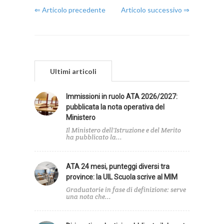
⇐ Articolo precedente
Articolo successivo ⇒
Ultimi articoli
Immissioni in ruolo ATA 2026/2027:
pubblicata la nota operativa del
Ministero
Il Ministero dell'Istruzione e del Merito
ha pubblicato la...
ATA 24 mesi, punteggi diversi tra
province: la UIL Scuola scrive al MIM
Graduatorie in fase di definizione: serve
una nota che...