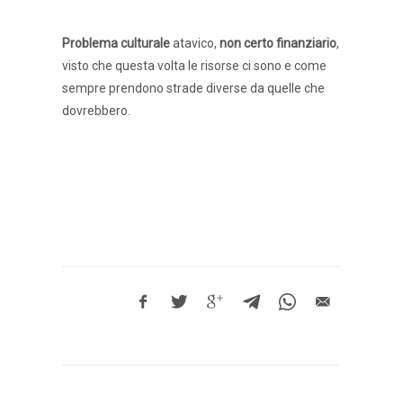
Problema culturale
atavico,
non certo finanziario
,
visto che questa volta le risorse ci sono e come
sempre prendono strade diverse da quelle che
dovrebbero.