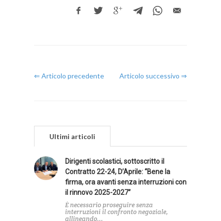
⇐ Articolo precedente
Articolo successivo ⇒
Ultimi articoli
Dirigenti scolastici, sottoscritto il
Contratto 22-24, D’Aprile: “Bene la
firma, ora avanti senza interruzioni con
il rinnovo 2025-2027”
È necessario proseguire senza
interruzioni il confronto negoziale,
allineando...