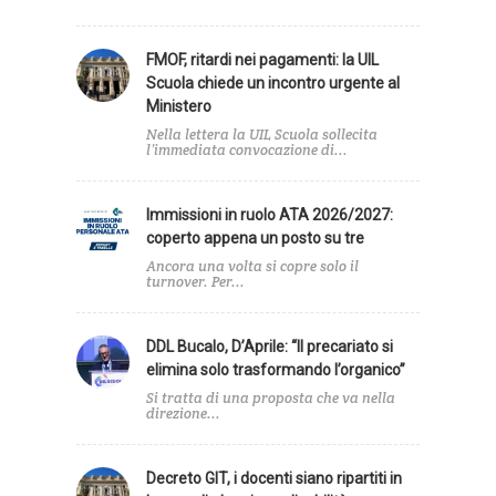
FMOF, ritardi nei pagamenti: la UIL
Scuola chiede un incontro urgente al
Ministero
Nella lettera la UIL Scuola sollecita
l’immediata convocazione di...
Immissioni in ruolo ATA 2026/2027:
coperto appena un posto su tre
Ancora una volta si copre solo il
turnover. Per...
DDL Bucalo, D’Aprile: “Il precariato si
elimina solo trasformando l’organico”
Si tratta di una proposta che va nella
direzione...
Decreto GIT, i docenti siano ripartiti in