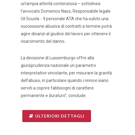
un’ampia attività contenziosa – sottolinea
l’avvocato Domenico Naso, Responsabile legale
Uil Scuola -. Il personale ATA che ha subito una
successione abusiva di contratti a termine potrà
agire dinanzi al giudice del lavoro per ottenere il
risarcimento del danno.
La decisione di Lussemburgo offre alla
giurisprudenza nazionale un parametro
interpretativo vincolante, per misurare la gravità
dell’abuso, in particolare quando i rinnovi siano
serviti a coprire fabbisogni di carattere
permanente e duraturo”, conclude.
ULTERIORI DETTAGLI