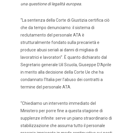
una questione di legalità europea.
“La sentenza della Corte di Giustizia certifica ciò
che da tempo denunciamo: il sistema di
reclutamento del personale ATA è
strutturalmente fondato sulla precarietà e
produce abusi seriali ai danni di migliaia di
lavoratrici e lavoratori”. È quanto dichiarato dal
Segretario generale Uil Scuola, Giuseppe D’Aprile
in merito alla decisione della Corte Ue che ha
condannato l’Italia per l’abuso dei contratti a
termine del personale ATA.
“Chiediamo un intervento immediato del
Ministero per porre fine a questa stagione di
supplenze infinite: serve un piano straordinario di
stabilizzazione che assuma tutto il personale