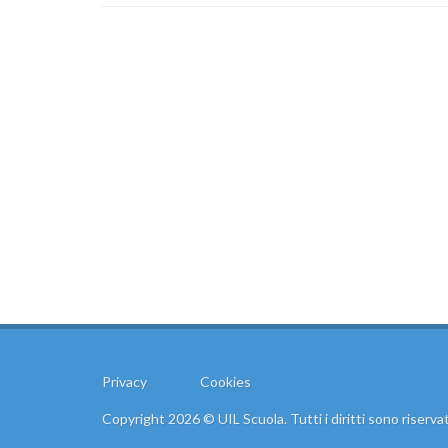
Privacy
Cookies
Copyright 2026 © UIL Scuola. Tutti i diritti sono riservat