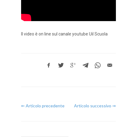
Il video è on line sul canale youtube Uil Scuola
⇐ Articolo precedente
Articolo successivo ⇒