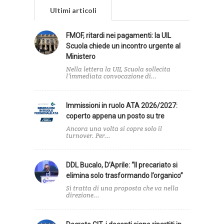
Ultimi articoli
FMOF, ritardi nei pagamenti: la UIL
Scuola chiede un incontro urgente al
Ministero
Nella lettera la UIL Scuola sollecita
l’immediata convocazione di...
Immissioni in ruolo ATA 2026/2027:
coperto appena un posto su tre
Ancora una volta si copre solo il
turnover. Per...
DDL Bucalo, D’Aprile: “Il precariato si
elimina solo trasformando l’organico”
Si tratta di una proposta che va nella
direzione...