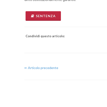
Dirige
SENTENZA
Condividi questo articolo:
⇐ Articolo precedente