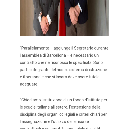
“Parallelamente – aggiunge il Segretario durante
l’assemblea di Barcellona – è necessario un
contratto che ne riconosca le specificità. Sono
parte integrante del nostro sistema di istruzione
e il personale che vi lavora deve avere tutele
adeguate.
“Chiediamo l’istituzione di un fondo d’istituto per
le scuole italiane all’estero, l’estensione della
disciplina degli organi collegiali e criteri chiari per
l’assegnazione e l’utilizzo delle risorse
contrattuali – spiega il Responsabile della Uil