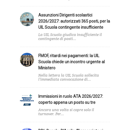
Assunzioni Dirigenti scolastici
2026/2027: autorizzati 365 posti, per la
UIL Scuola contingente insufficiente
La UIL Scuola giudica insufficiente il
contingente di posti...
FMOF, ritardi nei pagamenti: la UIL
Scuola chiede un incontro urgente al
Ministero
Nella lettera la UIL Scuola sollecita
l’immediata convocazione di...
Immissioni in ruolo ATA 2026/2027:
coperto appena un posto su tre
Ancora una volta si copre solo il
turnover. Per...