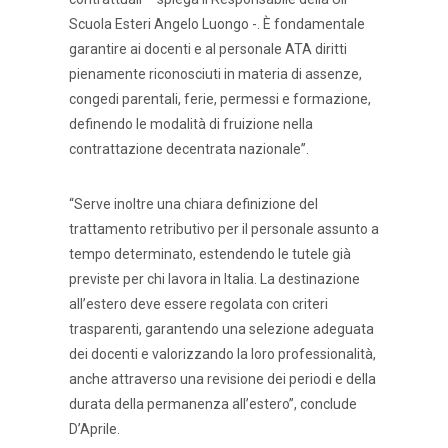
Scuola Esteri Angelo Luongo -. È fondamentale
garantire ai docenti e al personale ATA diritti
pienamente riconosciuti in materia di assenze,
congedi parentali, ferie, permessi e formazione,
definendo le modalità di fruizione nella
contrattazione decentrata nazionale”.
“Serve inoltre una chiara definizione del
trattamento retributivo per il personale assunto a
tempo determinato, estendendo le tutele già
previste per chi lavora in Italia. La destinazione
all’estero deve essere regolata con criteri
trasparenti, garantendo una selezione adeguata
dei docenti e valorizzando la loro professionalità,
anche attraverso una revisione dei periodi e della
durata della permanenza all’estero”, conclude
D’Aprile.