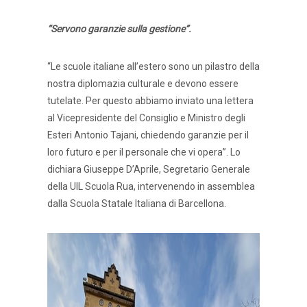
“Servono garanzie sulla gestione”.
“Le scuole italiane all’estero sono un pilastro della
nostra diplomazia culturale e devono essere
tutelate. Per questo abbiamo inviato una lettera
al Vicepresidente del Consiglio e Ministro degli
Esteri Antonio Tajani, chiedendo garanzie per il
loro futuro e per il personale che vi opera”. Lo
dichiara Giuseppe D’Aprile, Segretario Generale
della UIL Scuola Rua, intervenendo in assemblea
dalla Scuola Statale Italiana di Barcellona.