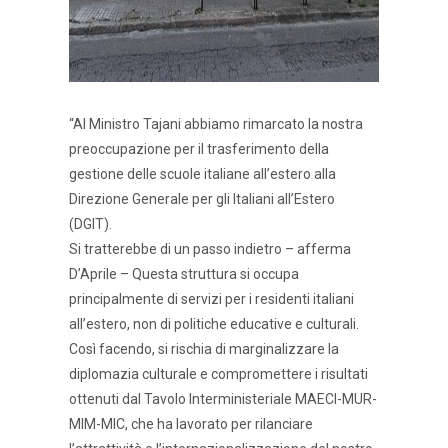
“Al Ministro Tajani abbiamo rimarcato la nostra
preoccupazione per il trasferimento della
gestione delle scuole italiane all’estero alla
Direzione Generale per gli Italiani all’Estero
(DGIT).
Si tratterebbe di un passo indietro – afferma
D’Aprile – Questa struttura si occupa
principalmente di servizi per i residenti italiani
all’estero, non di politiche educative e culturali.
Così facendo, si rischia di marginalizzare la
diplomazia culturale e compromettere i risultati
ottenuti dal Tavolo Interministeriale MAECI-MUR-
MIM-MIC, che ha lavorato per rilanciare