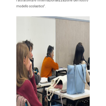
l’attrattività e l’internazionalizzazione del nostro
modello scolastico”.