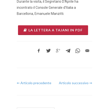
Durante la visita, il Segretario D’Aprile ha
incontrato il Console Generale d’Italia a
Barcellona, Emanuele Manzitti.
LA LETTERA A TAJANI IN PDF
⇐ Articolo precedente
Articolo successivo ⇒