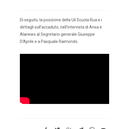
Di seguito, la posizione della Uil Scuola Rua e i
dettagli sull’accaduto, nell’intervista di Ansa e
Alanews al Segretario generale Giuseppe
D’Aprile e a Pasquale Raimondo.