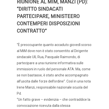
RIUNIONE AL MIM, MANZI (PD):
“DIRITTO SINDACATI
PARTECIPARE, MINISTEERO
CONTEMPERI DISPOSIZIONI
CONTRATTO”
“È preoccupante quanto accaduto giovedì scorso
al MiM dove non è stato consentito al Dirigente
sindacale UIL Rua, Pasquale Raimondo, di
partecipare a una riunione informativa sulle
immissioni in ruolo del personale ATA. Ma, come
se non bastasse, è stato anche accompagnato
all’uscita dalle forze dell’ordine”. Così in una nota
Irene Manzi, responsabile nazionale scuola del
Pd.
“Un fatto grave – evidenzia – che contraddice la
convocazione ricevuta dalla stessa