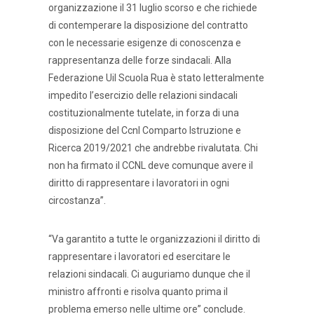
organizzazione il 31 luglio scorso e che richiede
di contemperare la disposizione del contratto
con le necessarie esigenze di conoscenza e
rappresentanza delle forze sindacali. Alla
Federazione Uil Scuola Rua è stato letteralmente
impedito l’esercizio delle relazioni sindacali
costituzionalmente tutelate, in forza di una
disposizione del Ccnl Comparto Istruzione e
Ricerca 2019/2021 che andrebbe rivalutata. Chi
non ha firmato il CCNL deve comunque avere il
diritto di rappresentare i lavoratori in ogni
circostanza”.
“Va garantito a tutte le organizzazioni il diritto di
rappresentare i lavoratori ed esercitare le
relazioni sindacali. Ci auguriamo dunque che il
ministro affronti e risolva quanto prima il
problema emerso nelle ultime ore” conclude.