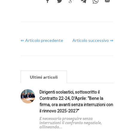
⇐ Articolo precedente
Articolo successivo ⇒
Ultimi articoli
Dirigenti scolastici, sottoscritto il
Contratto 22-24, D’Aprile: “Bene la
firma, ora avanti senza interruzioni con
il rinnovo 2025-2027”
È necessario proseguire senza
interruzioni il confronto negoziale,
allineando...