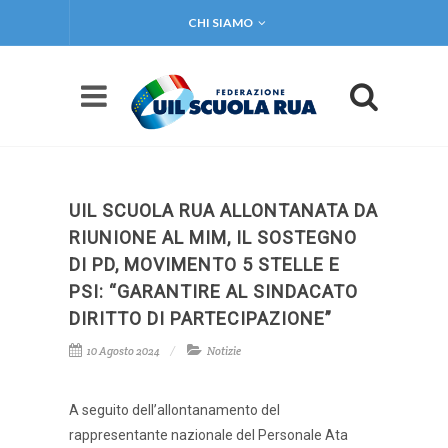
CHI SIAMO
UIL SCUOLA RUA ALLONTANATA DA
RIUNIONE AL MIM, IL SOSTEGNO
DI PD, MOVIMENTO 5 STELLE E
PSI: “GARANTIRE AL SINDACATO
DIRITTO DI PARTECIPAZIONE”
10 Agosto 2024
Notizie
A seguito dell’allontanamento del
rappresentante nazionale del Personale Ata