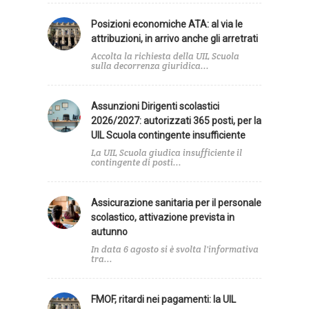
Posizioni economiche ATA: al via le
attribuzioni, in arrivo anche gli arretrati
Accolta la richiesta della UIL Scuola
sulla decorrenza giuridica...
Assunzioni Dirigenti scolastici
2026/2027: autorizzati 365 posti, per la
UIL Scuola contingente insufficiente
La UIL Scuola giudica insufficiente il
contingente di posti...
Assicurazione sanitaria per il personale
scolastico, attivazione prevista in
autunno
In data 6 agosto si è svolta l'informativa
tra...
FMOF, ritardi nei pagamenti: la UIL