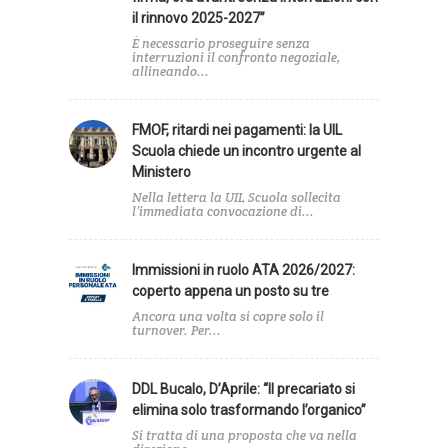
il rinnovo 2025-2027”
È necessario proseguire senza
interruzioni il confronto negoziale,
allineando...
FMOF, ritardi nei pagamenti: la UIL
Scuola chiede un incontro urgente al
Ministero
Nella lettera la UIL Scuola sollecita
l’immediata convocazione di...
Immissioni in ruolo ATA 2026/2027:
coperto appena un posto su tre
Ancora una volta si copre solo il
turnover. Per...
DDL Bucalo, D’Aprile: “Il precariato si
elimina solo trasformando l’organico”
Si tratta di una proposta che va nella