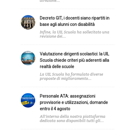
direzione...
Decreto GIT, i docenti siano ripartiti in
base agli alunni con disabilità
Infine, la UIL Scuola ha sollecitato una
revisione dei...
Valutazione dirigenti scolastici: la UIL
Scuola chiede criteri più aderenti alla
realtà delle scuole
La UIL Scuola ha formulato diverse
proposte di miglioramento...
Personale ATA: assegnazioni
provvisorie e utilizzazioni, domande
entro il 4 agosto
All'interno della nostra piattaforma
dedicata sono disponibili tutti gli...