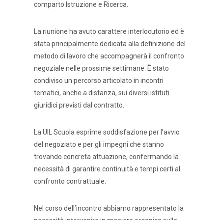
comparto Istruzione e Ricerca.
La riunione ha avuto carattere interlocutorio ed è
stata principalmente dedicata alla definizione del
metodo di lavoro che accompagnerà il confronto
negoziale nelle prossime settimane. È stato
condiviso un percorso articolato in incontri
tematici, anche a distanza, sui diversi istituti
giuridici previsti dal contratto.
La UIL Scuola esprime soddisfazione per l’avvio
del negoziato e per gli impegni che stanno
trovando concreta attuazione, confermando la
necessità di garantire continuità e tempi certi al
confronto contrattuale.
Nel corso dell’incontro abbiamo rappresentato la