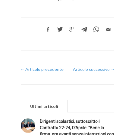
⇐ Articolo precedente
Articolo successivo ⇒
Ultimi articoli
Dirigenti scolastici, sottoscritto il
Contratto 22-24, D’Aprile: “Bene la
firma, ora avanti senza interruzioni con