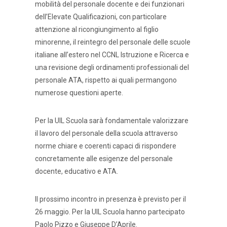
mobilità del personale docente e dei funzionari
dell’Elevate Qualificazioni, con particolare
attenzione al ricongiungimento al figlio
minorenne, il reintegro del personale delle scuole
italiane all’estero nel CCNL Istruzione e Ricerca e
una revisione degli ordinamenti professionali del
personale ATA, rispetto ai quali permangono
numerose questioni aperte.
Per la UIL Scuola sarà fondamentale valorizzare
il lavoro del personale della scuola attraverso
norme chiare e coerenti capaci di rispondere
concretamente alle esigenze del personale
docente, educativo e ATA.
Il prossimo incontro in presenza è previsto per il
26 maggio. Per la UIL Scuola hanno partecipato
Paolo Pizzo e Giuseppe D’Aprile.