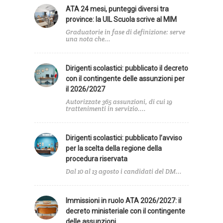
ATA 24 mesi, punteggi diversi tra
province: la UIL Scuola scrive al MIM
Graduatorie in fase di definizione: serve
una nota che...
Dirigenti scolastici: pubblicato il decreto
con il contingente delle assunzioni per
il 2026/2027
Autorizzate 365 assunzioni, di cui 19
trattenimenti in servizio....
Dirigenti scolastici: pubblicato l’avviso
per la scelta della regione della
procedura riservata
Dal 10 al 13 agosto i candidati del DM...
Immissioni in ruolo ATA 2026/2027: il
decreto ministeriale con il contingente
delle assunzioni