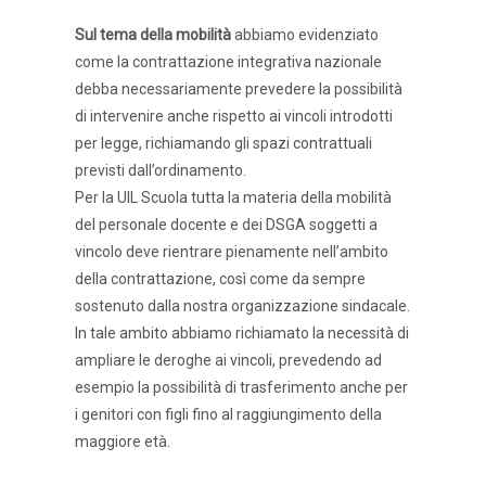
Sul tema della mobilità
abbiamo evidenziato
come la contrattazione integrativa nazionale
debba necessariamente prevedere la possibilità
di intervenire anche rispetto ai vincoli introdotti
per legge, richiamando gli spazi contrattuali
previsti dall’ordinamento.
Per la UIL Scuola tutta la materia della mobilità
del personale docente e dei DSGA soggetti a
vincolo deve rientrare pienamente nell’ambito
della contrattazione, così come da sempre
sostenuto dalla nostra organizzazione sindacale.
In tale ambito abbiamo richiamato la necessità di
ampliare le deroghe ai vincoli, prevedendo ad
esempio la possibilità di trasferimento anche per
i genitori con figli fino al raggiungimento della
maggiore età.