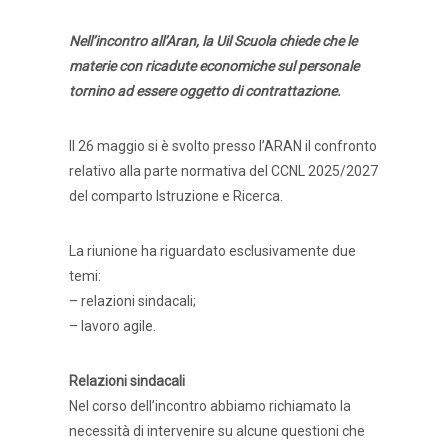
Nell’incontro all’Aran, la Uil Scuola chiede che le
materie con ricadute economiche sul personale
tornino ad essere oggetto di contrattazione.
Il 26 maggio si è svolto presso l’ARAN il confronto
relativo alla parte normativa del CCNL 2025/2027
del comparto Istruzione e Ricerca.
La riunione ha riguardato esclusivamente due
temi:
– relazioni sindacali;
– lavoro agile.
Relazioni sindacali
Nel corso dell’incontro abbiamo richiamato la
necessità di intervenire su alcune questioni che