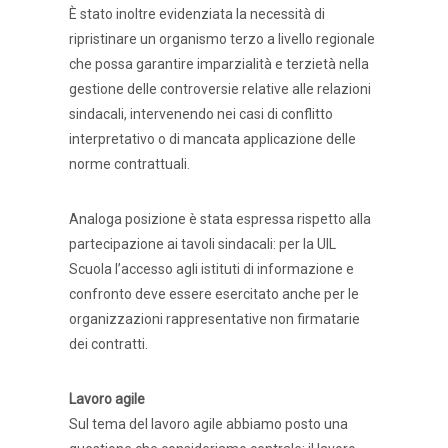
È stato inoltre evidenziata la necessità di
ripristinare un organismo terzo a livello regionale
che possa garantire imparzialità e terzietà nella
gestione delle controversie relative alle relazioni
sindacali, intervenendo nei casi di conflitto
interpretativo o di mancata applicazione delle
norme contrattuali.
Analoga posizione è stata espressa rispetto alla
partecipazione ai tavoli sindacali: per la UIL
Scuola l’accesso agli istituti di informazione e
confronto deve essere esercitato anche per le
organizzazioni rappresentative non firmatarie
dei contratti.
Lavoro agile
Sul tema del lavoro agile abbiamo posto una