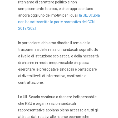
riteniamo di carattere politico e non
semplicemente tecnico, e che rappresentano
ancora oggi uno dei motivi per i quali
la UIL Scuola
non ha sottoscritto la parte normativa del CCNL
2019/2021
.
In particolare, abbiamo ribadito il tema della
trasparenza delle relazioni sindacali, soprattutto
a livello di istituzione scolastica, e della necessità
di chiarire in modo inequivocabile chi possa
esercitare le prerogative sindacali e partecipare
ai diversi livelli di informativa, confronto e
contrattazione.
La UIL Scuola continua a ritenere indispensabile
che RSU e organizzazioni sindacali
rappresentative abbiano pieno accesso a tutti gli
atti e ai dati relativi alle risorse economiche