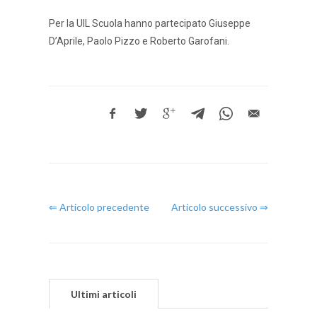
Per la UIL Scuola hanno partecipato Giuseppe
D’Aprile, Paolo Pizzo e Roberto Garofani.
⇐ Articolo precedente
Articolo successivo ⇒
Ultimi articoli