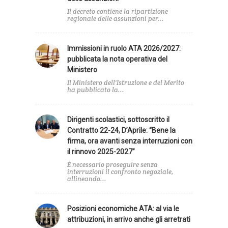
Il decreto contiene la ripartizione
regionale delle assunzioni per...
Immissioni in ruolo ATA 2026/2027:
pubblicata la nota operativa del
Ministero
Il Ministero dell'Istruzione e del Merito
ha pubblicato la...
Dirigenti scolastici, sottoscritto il
Contratto 22-24, D’Aprile: “Bene la
firma, ora avanti senza interruzioni con
il rinnovo 2025-2027”
È necessario proseguire senza
interruzioni il confronto negoziale,
allineando...
Posizioni economiche ATA: al via le
attribuzioni, in arrivo anche gli arretrati