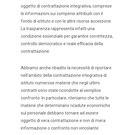
oggetto di contrattazione integrativa, comprese
le informazioni sui compensi attribuiti con il
fondo di istituto e con le altre risorse accessorie.
La trasparenza rappresenta infatti una
condizione essenziale per garantire correttezza,
controllo democratico e reale efficacia della
contrattazione.
Abbiamo anche ribadito la necessità di riportare
nell’ambito della contrattazione integrativa di
istituto numerose materie che negli ultimi
contratti sono state ricondotte al semplice
confronto. In particolare, riteniamo che tutte le
materie che determinano ricadute economiche
sul personale debbano tornare ad essere
oggetto di vera contrattazione e non di mera
informazione o confronto non vincolante.