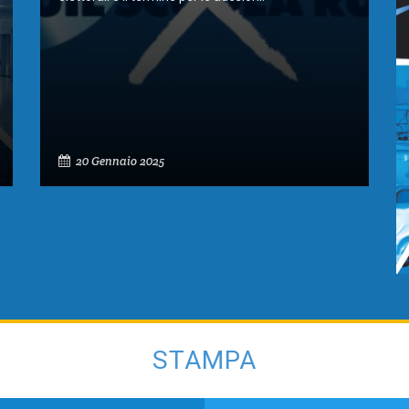
20 Gennaio 2025
STAMPA