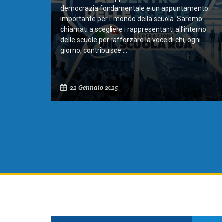
democrazia fondamentale e un appuntamento
importante per il mondo della scuola. Saremo
chiamati a scegliere i rappresentanti all’interno
delle scuole per rafforzare la voce di chi, ogni
giorno, contribuisce ...
22 Gennaio 2025