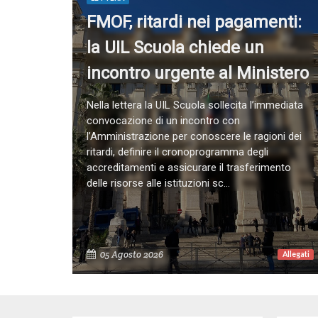
FMOF, ritardi nei pagamenti:
la UIL Scuola chiede un
incontro urgente al Ministero
Nella lettera la UIL Scuola sollecita l’immediata
convocazione di un incontro con
l’Amministrazione per conoscere le ragioni dei
ritardi, definire il cronoprogramma degli
accreditamenti e assicurare il trasferimento
delle risorse alle istituzioni sc...
05 Agosto 2026
Allegati