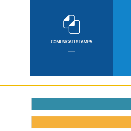
COMUNICATI STAMPA