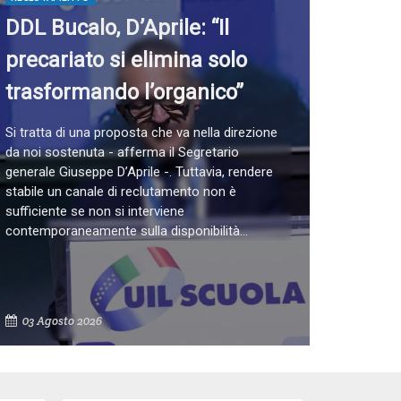
DDL Bucalo, D’Aprile: “Il
precariato si elimina solo
trasformando l’organico”
Si tratta di una proposta che va nella direzione
da noi sostenuta - afferma il Segretario
generale Giuseppe D’Aprile -. Tuttavia, rendere
stabile un canale di reclutamento non è
sufficiente se non si interviene
contemporaneamente sulla disponibilità...
03 Agosto 2026