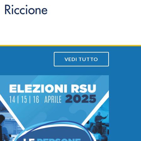
a
VEDI TUTTO