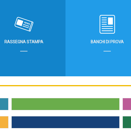
RASSEGNA STAMPA
BANCHI DI PROVA